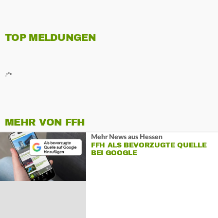
TOP MELDUNGEN
MEHR VON FFH
Mehr News aus Hessen
FFH ALS BEVORZUGTE QUELLE
BEI GOOGLE