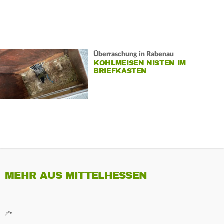
Überraschung in Rabenau
KOHLMEISEN NISTEN IM
BRIEFKASTEN
MEHR AUS MITTELHESSEN