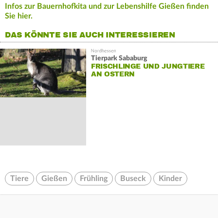
Infos zur Bauernhofkita und zur Lebenshilfe Gießen finden
Sie hier.
DAS KÖNNTE SIE AUCH INTERESSIEREN
Tierpark Sababurg
FRISCHLINGE UND JUNGTIERE
AN OSTERN
Tiere
Gießen
Frühling
Buseck
Kinder