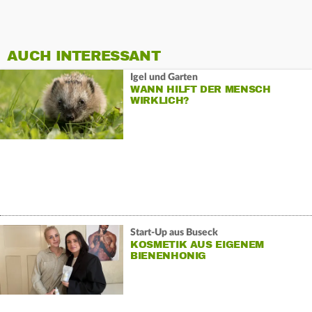
AUCH INTERESSANT
Igel und Garten
WANN HILFT DER MENSCH
WIRKLICH?
Start-Up aus Buseck
KOSMETIK AUS EIGENEM
BIENENHONIG