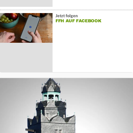
Jetzt folgen
FFH AUF FACEBOOK