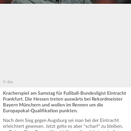
© dpa
Kracherspiel am Samstag für Fußball-Bundesligist Eintracht
Frankfurt. Die Hessen treten auswärts bei Rekordmeister
Bayern Münchern und wollen im Rennen um die
Europapokal-Qualifikation punkten.
Nach dem Sieg gegen Augsburg sei man bei der Eintracht
erleichtert gewesen. Jetzt gelte es aber "scharf" zu bleiben,