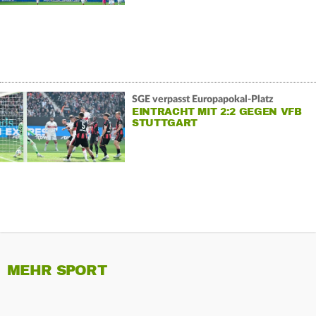
SGE verpasst Europapokal-Platz
EINTRACHT MIT 2:2 GEGEN VFB
STUTTGART
MEHR SPORT