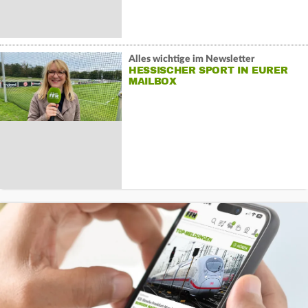
Alles wichtige im Newsletter
HESSISCHER SPORT IN EURER
MAILBOX