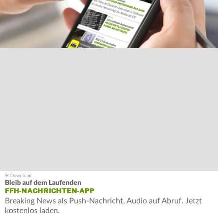
Bleib auf dem Laufenden
FFH-NACHRICHTEN-APP
Breaking News als Push-Nachricht, Audio auf Abruf. Jetzt
kostenlos laden.