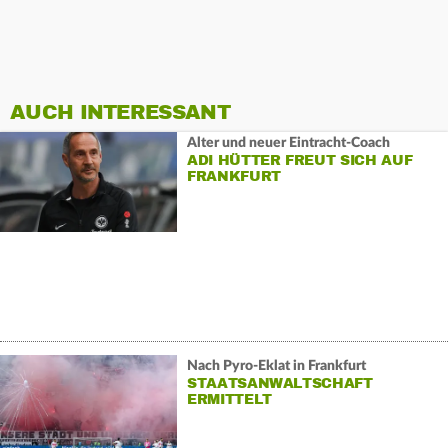
AUCH INTERESSANT
Alter und neuer Eintracht-Coach
ADI HÜTTER FREUT SICH AUF
FRANKFURT
Nach Pyro-Eklat in Frankfurt
STAATSANWALTSCHAFT
ERMITTELT