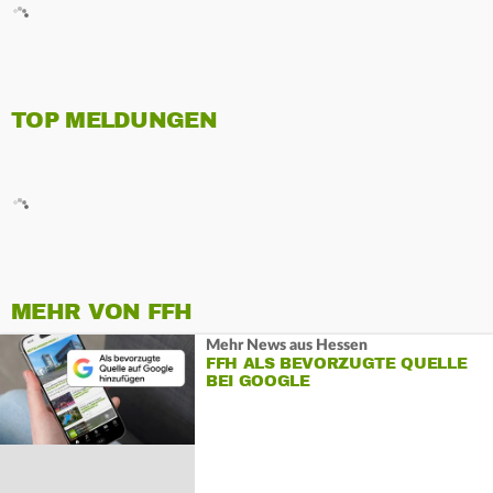
TOP MELDUNGEN
MEHR VON FFH
Mehr News aus Hessen
FFH ALS BEVORZUGTE QUELLE
BEI GOOGLE