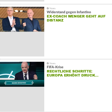
Widerstand gegen Infantino
EX-COACH WENGER GEHT AUF
DISTANZ
FIFA-Krise
RECHTLICHE SCHRITTE:
EUROPA ERHÖHT DRUCK…