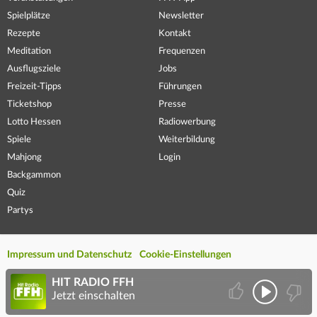
Spielplätze
Newsletter
Rezepte
Kontakt
Meditation
Frequenzen
Ausflugsziele
Jobs
Freizeit-Tipps
Führungen
Ticketshop
Presse
Lotto Hessen
Radiowerbung
Spiele
Weiterbildung
Mahjong
Login
Backgammon
Quiz
Partys
Impressum und Datenschutz
Cookie-Einstellungen
HIT RADIO FFH
Jetzt einschalten