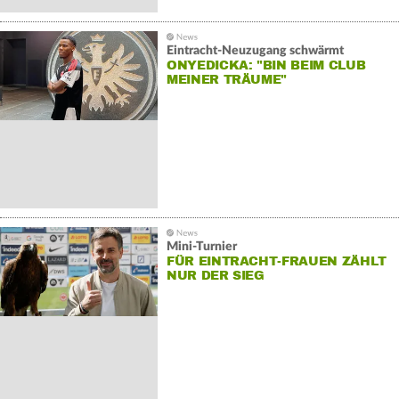
Eintracht-Neuzugang schwärmt
ONYEDICKA: "BIN BEIM CLUB
MEINER TRÄUME"
Mini-Turnier
FÜR EINTRACHT-FRAUEN ZÄHLT
NUR DER SIEG