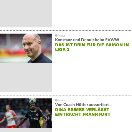
Konstanz und Demut beim SVWW
DAS IST DRIN FÜR DIE SAISON IN
LIGA 3
Von Coach Hütter aussortiert
DINA EBIMBE VERLÄSST
EINTRACHT FRANKFURT