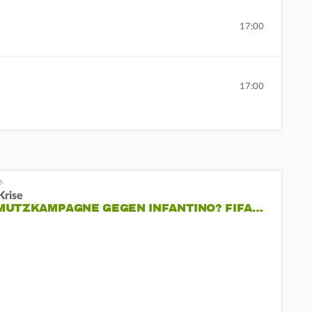
17:00
17:00
Krise
MUTZKAMPAGNE GEGEN INFANTINO? FIFA…