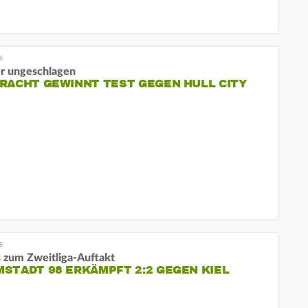
r ungeschlagen
RACHT GEWINNT TEST GEGEN HULL CITY
 zum Zweitliga-Auftakt
STADT 98 ERKÄMPFT 2:2 GEGEN KIEL