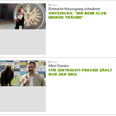
Eintracht-Neuzugang schwärmt
ONYEDICKA: "BIN BEIM CLUB
MEINER TRÄUME"
Mini-Turnier
FÜR EINTRACHT-FRAUEN ZÄHLT
NUR DER SIEG