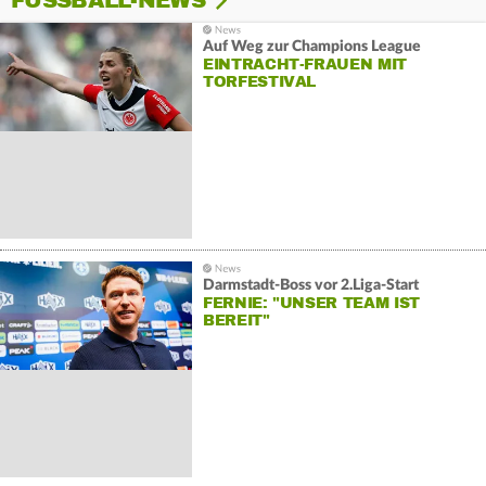
FUSSBALL-NEWS
Auf Weg zur Champions League
EINTRACHT-FRAUEN MIT
TORFESTIVAL
Darmstadt-Boss vor 2.Liga-Start
FERNIE: "UNSER TEAM IST
BEREIT"