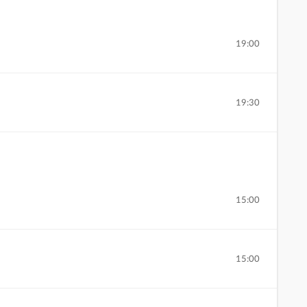
19:00
19:30
15:00
15:00