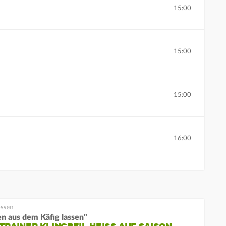
15:00
15:00
15:00
16:00
n aus dem Käfig lassen"