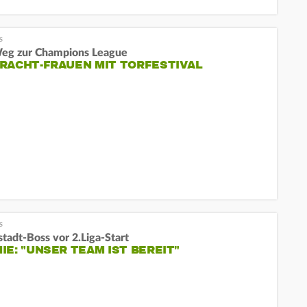
eg zur Champions League
RACHT-FRAUEN MIT TORFESTIVAL
tadt-Boss vor 2.Liga-Start
IE: "UNSER TEAM IST BEREIT"