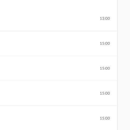
13:00
15:00
15:00
15:00
15:00