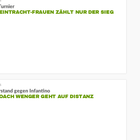
Turnier
EINTRACHT-FRAUEN ZÄHLT NUR DER SIEG
stand gegen Infantino
OACH WENGER GEHT AUF DISTANZ