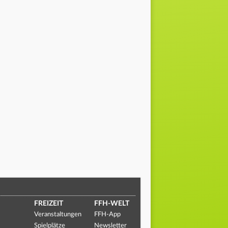
FREIZEIT
FFH-WELT
Veranstaltungen
FFH-App
Spielplätze
Newsletter