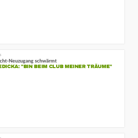
acht-Neuzugang schwärmt
DICKA: "BIN BEIM CLUB MEINER TRÄUME"