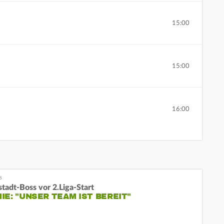
15:00
15:00
16:00
tadt-Boss vor 2.Liga-Start
IE: "UNSER TEAM IST BEREIT"