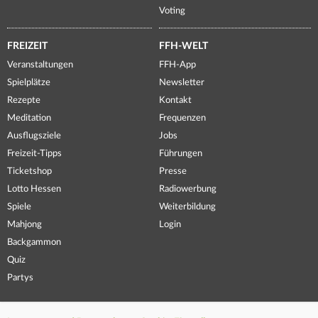
Voting
FREIZEIT
FFH-WELT
Veranstaltungen
FFH-App
Spielplätze
Newsletter
Rezepte
Kontakt
Meditation
Frequenzen
Ausflugsziele
Jobs
Freizeit-Tipps
Führungen
Ticketshop
Presse
Lotto Hessen
Radiowerbung
Spiele
Weiterbildung
Mahjong
Login
Backgammon
Quiz
Partys