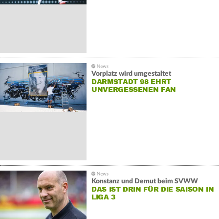
Vorplatz wird umgestaltet
DARMSTADT 98 EHRT
UNVERGESSENEN FAN
Konstanz und Demut beim SVWW
DAS IST DRIN FÜR DIE SAISON IN
LIGA 3