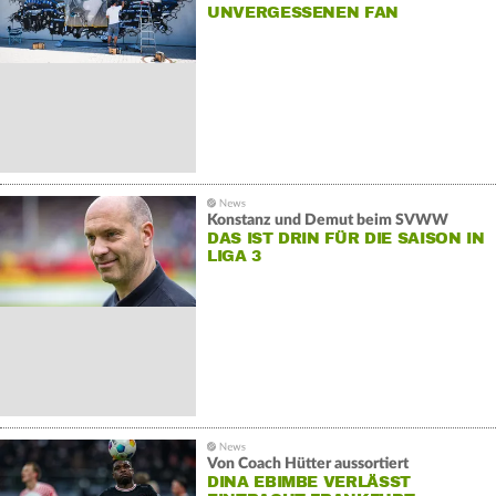
UNVERGESSENEN FAN
Konstanz und Demut beim SVWW
DAS IST DRIN FÜR DIE SAISON IN
LIGA 3
Von Coach Hütter aussortiert
DINA EBIMBE VERLÄSST