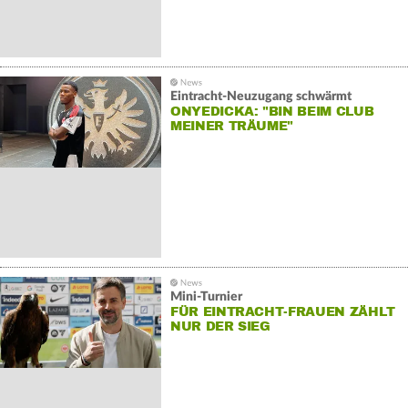
Eintracht-Neuzugang schwärmt
ONYEDICKA: "BIN BEIM CLUB
MEINER TRÄUME"
Mini-Turnier
FÜR EINTRACHT-FRAUEN ZÄHLT
NUR DER SIEG