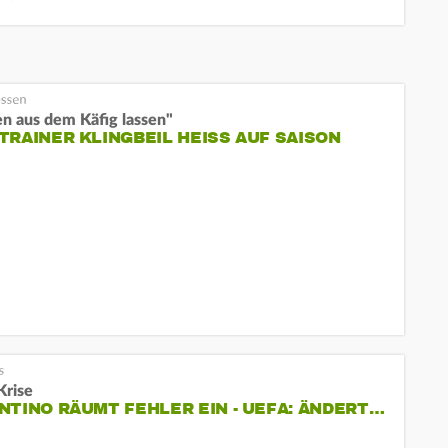
n aus dem Käfig lassen"
TRAINER KLINGBEIL HEISS AUF SAISON
Krise
NTINO RÄUMT FEHLER EIN - UEFA: ÄNDERT…