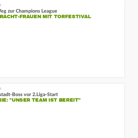
eg zur Champions League
RACHT-FRAUEN MIT TORFESTIVAL
tadt-Boss vor 2.Liga-Start
IE: "UNSER TEAM IST BEREIT"