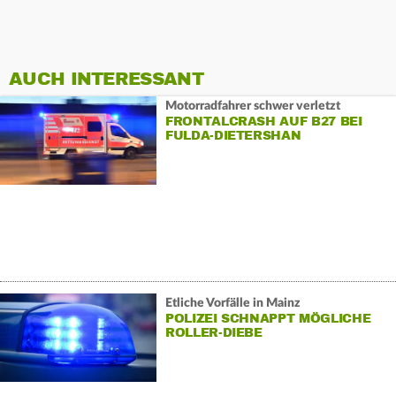
AUCH INTERESSANT
Motorradfahrer schwer verletzt
FRONTALCRASH AUF B27 BEI
FULDA-DIETERSHAN
Etliche Vorfälle in Mainz
POLIZEI SCHNAPPT MÖGLICHE
ROLLER-DIEBE