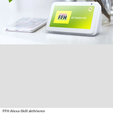
FFH Alexa-Skill aktivieren