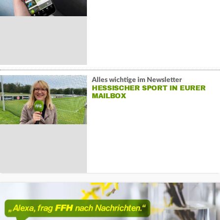
Alles wichtige im Newsletter
HESSISCHER SPORT IN EURER
MAILBOX