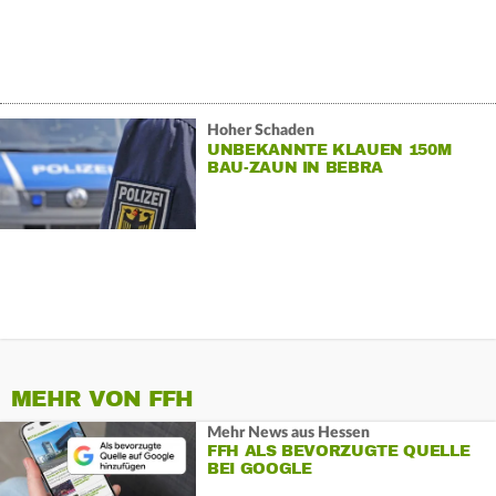
Hoher Schaden
UNBEKANNTE KLAUEN 150M
BAU-ZAUN IN BEBRA
MEHR VON FFH
Mehr News aus Hessen
FFH ALS BEVORZUGTE QUELLE
BEI GOOGLE