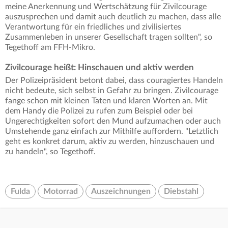
meine Anerkennung und Wertschätzung für Zivilcourage
auszusprechen und damit auch deutlich zu machen, dass alle
Verantwortung für ein friedliches und zivilisiertes
Zusammenleben in unserer Gesellschaft tragen sollten", so
Tegethoff am FFH-Mikro.
Zivilcourage heißt: Hinschauen und aktiv werden
Der Polizeipräsident betont dabei, dass couragiertes Handeln
nicht bedeute, sich selbst in Gefahr zu bringen. Zivilcourage
fange schon mit kleinen Taten und klaren Worten an. Mit
dem Handy die Polizei zu rufen zum Beispiel oder bei
Ungerechtigkeiten sofort den Mund aufzumachen oder auch
Umstehende ganz einfach zur Mithilfe auffordern. "Letztlich
geht es konkret darum, aktiv zu werden, hinzuschauen und
zu handeln", so Tegethoff.
Fulda
Motorrad
Auszeichnungen
Diebstahl