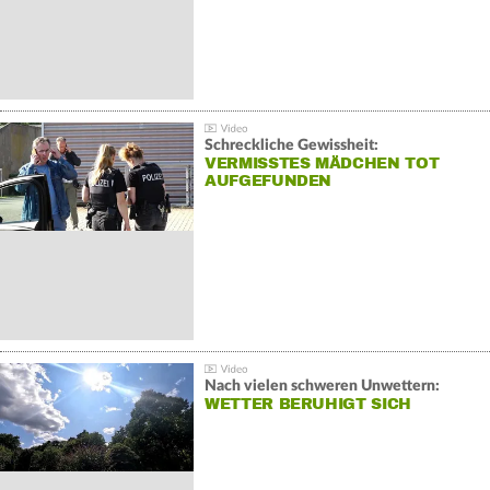
Schreckliche Gewissheit:
VERMISSTES MÄDCHEN TOT
AUFGEFUNDEN
Nach vielen schweren Unwettern:
WETTER BERUHIGT SICH