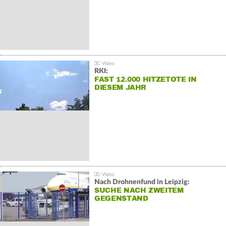
RKI:
FAST 12.000 HITZETOTE IN
DIESEM JAHR
Nach Drohnenfund in Leipzig:
SUCHE NACH ZWEITEM
GEGENSTAND