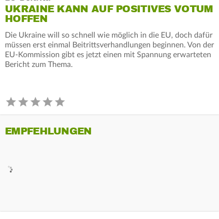
UKRAINE KANN AUF POSITIVES VOTUM
HOFFEN
Die Ukraine will so schnell wie möglich in die EU, doch dafür
müssen erst einmal Beitrittsverhandlungen beginnen. Von der
EU-Kommission gibt es jetzt einen mit Spannung erwarteten
Bericht zum Thema.
EMPFEHLUNGEN