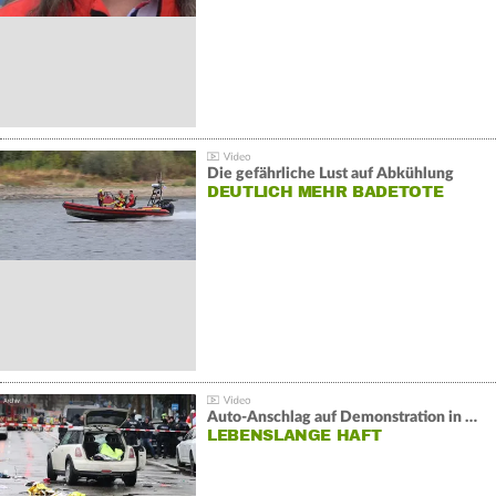
Die gefährliche Lust auf Abkühlung
DEUTLICH MEHR BADETOTE
Auto-Anschlag auf Demonstration in München:
LEBENSLANGE HAFT