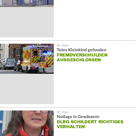
Totes Kleinkind gefunden
FREMDVERSCHULDEN
AUSGESCHLOSSEN
Notlage in Gewässern:
DLRG SCHILDERT RICHTIGES
VERHALTEN