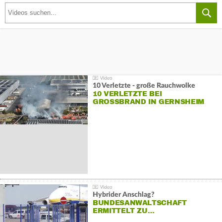
10 Verletzte - große Rauchwolke
10 VERLETZTE BEI
GROSSBRAND IN GERNSHEIM
Hybrider Anschlag?
BUNDESANWALTSCHAFT
ERMITTELT ZU…