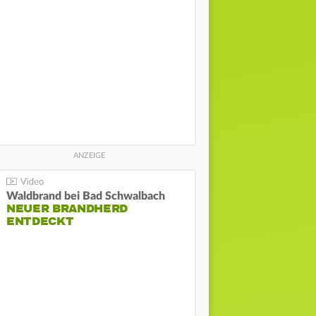
Waldbrand bei Bad Schwalbach
NEUER BRANDHERD
ENTDECKT