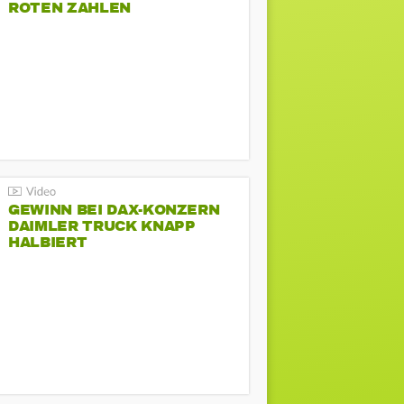
ROTEN ZAHLEN
GEWINN BEI DAX-KONZERN
DAIMLER TRUCK KNAPP
HALBIERT