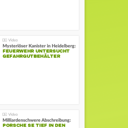
Mysteriöser Kanister in Heidelberg:
FEUERWEHR UNTERSUCHT
GEFAHRGUTBEHÄLTER
Milliardenschwere Abschreibung:
PORSCHE SE TIEF IN DEN