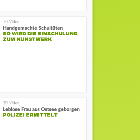
Handgemachte Schultüten
SO WIRD DIE EINSCHULUNG
ZUM KUNSTWERK
Leblose Frau aus Ostsee geborgen
POLIZEI ERMITTELT