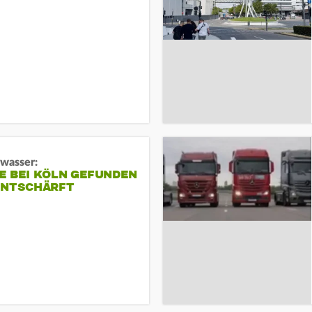
gwasser:
E BEI KÖLN GEFUNDEN
ENTSCHÄRFT