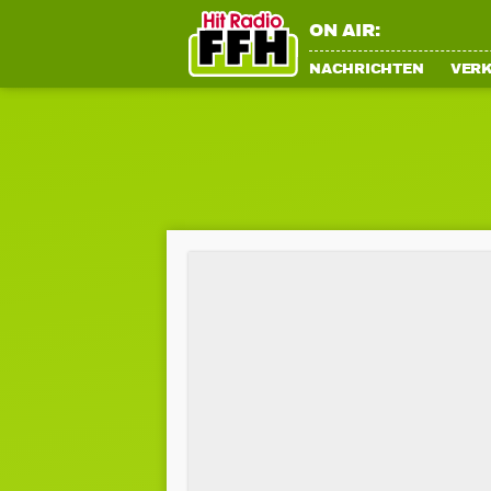
ON AIR:
NACHRICHTEN
VER