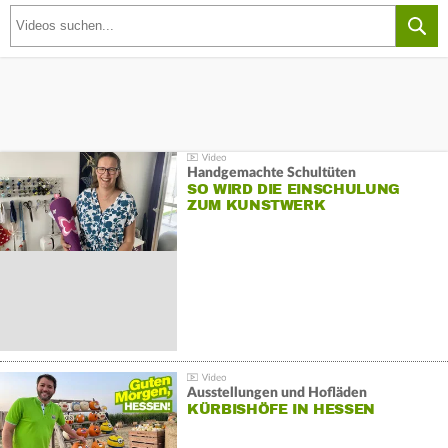
Handgemachte Schultüten
SO WIRD DIE EINSCHULUNG
ZUM KUNSTWERK
Ausstellungen und Hofläden
KÜRBISHÖFE IN HESSEN