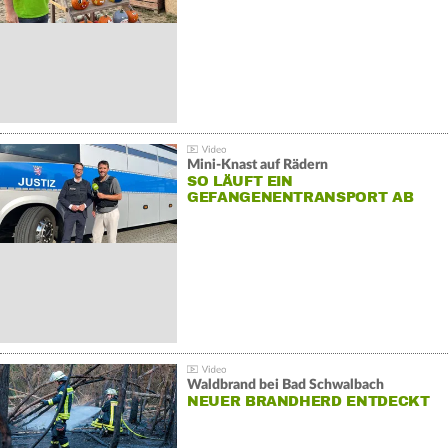
Mini-Knast auf Rädern
SO LÄUFT EIN
GEFANGENENTRANSPORT AB
Waldbrand bei Bad Schwalbach
NEUER BRANDHERD ENTDECKT