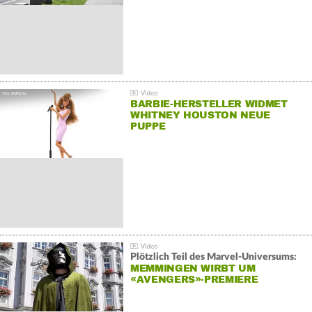
BARBIE-HERSTELLER WIDMET
WHITNEY HOUSTON NEUE
PUPPE
Plötzlich Teil des Marvel-Universums:
MEMMINGEN WIRBT UM
«AVENGERS»-PREMIERE