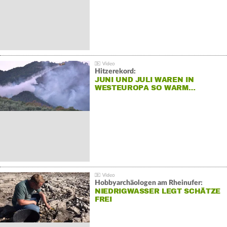
Hitzerekord:
JUNI UND JULI WAREN IN
WESTEUROPA SO WARM…
Hobbyarchäologen am Rheinufer:
NIEDRIGWASSER LEGT SCHÄTZE
FREI