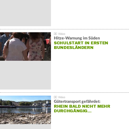
Hitze-Warnung im Süden
SCHULSTART IN ERSTEN
BUNDESLÄNDERN
Gütertransport gefährdet:
RHEIN BALD NICHT MEHR
DURCHGÄNGIG…