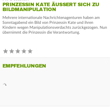
PRINZESSIN KATE ÄUSSERT SICH ZU B
ILDMANIPULATION
Mehrere internationale Nachrichtenagenturen haben am
Sonntagabend ein Bild von Prinzessin Kate und ihren
Kindern wegen Manipulationsverdachts zurückgezogen. Nun
übernimmt die Prinzessin die Verantwortung.
EMPFEHLUNGEN