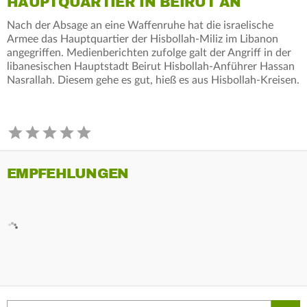
HAUPTQUARTIER IN BEIRUT AN
Nach der Absage an eine Waffenruhe hat die israelische
Armee das Hauptquartier der Hisbollah-Miliz im Libanon
angegriffen. Medienberichten zufolge galt der Angriff in der
libanesischen Hauptstadt Beirut Hisbollah-Anführer Hassan
Nasrallah. Diesem gehe es gut, hieß es aus Hisbollah-Kreisen.
EMPFEHLUNGEN