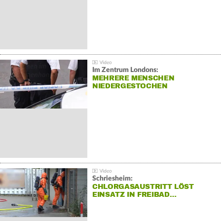
Im Zentrum Londons:
MEHRERE MENSCHEN
NIEDERGESTOCHEN
Schriesheim:
CHLORGASAUSTRITT LÖST
EINSATZ IN FREIBAD…