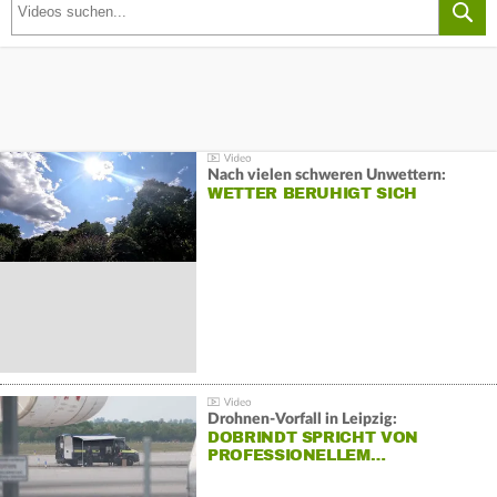
Nach vielen schweren Unwettern:
WETTER BERUHIGT SICH
Drohnen-Vorfall in Leipzig:
DOBRINDT SPRICHT VON
PROFESSIONELLEM…