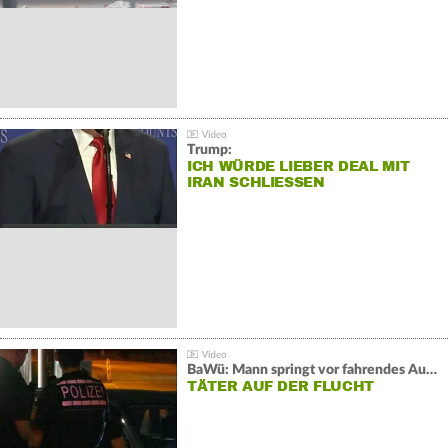
Trump:
ICH WÜRDE LIEBER DEAL MIT
IRAN SCHLIESSEN
BaWü: Mann springt vor fahrendes Auto und schießt
TÄTER AUF DER FLUCHT