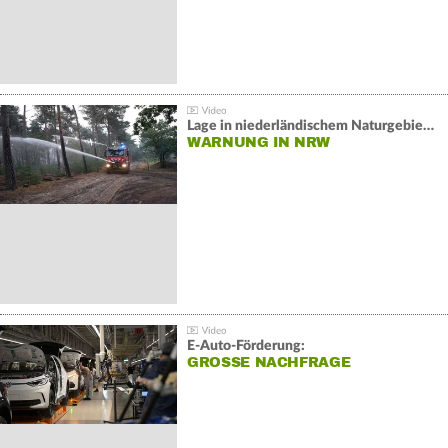
Lage in niederländischem Naturgebiet stabil
WARNUNG IN NRW
E-Auto-Förderung:
GROSSE NACHFRAGE