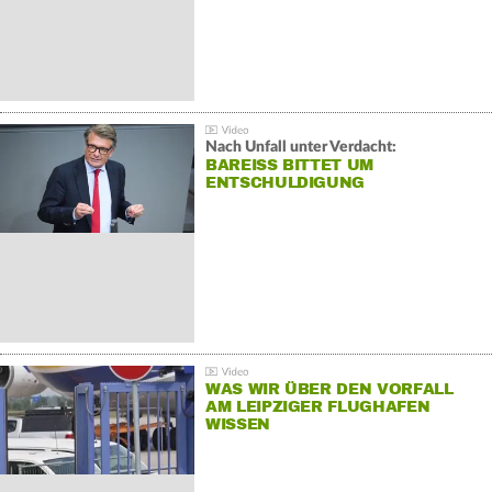
Nach Unfall unter Verdacht:
BAREISS BITTET UM E
NTSCHULDIGUNG
WAS WIR ÜBER DEN VORFALL
AM LEIPZIGER FLUGHAFEN
WISSEN