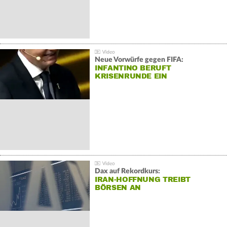
Neue Vorwürfe gegen FIFA:
INFANTINO BERUFT
KRISENRUNDE EIN
Dax auf Rekordkurs:
IRAN-HOFFNUNG TREIBT
BÖRSEN AN