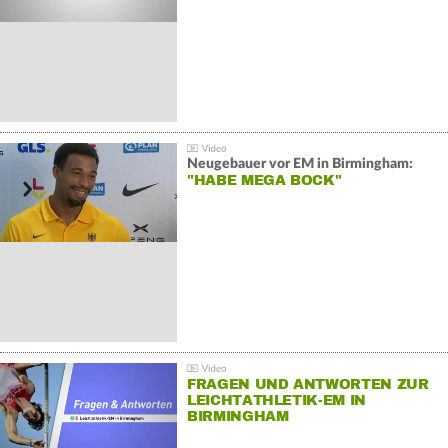
Neugebauer vor EM in Birmingham:
"HABE MEGA BOCK"
FRAGEN UND ANTWORTEN ZUR
LEICHTATHLETIK-EM IN
BIRMINGHAM