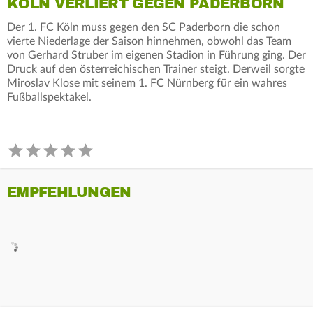
KÖLN VERLIERT GEGEN PADERBORN
Der 1. FC Köln muss gegen den SC Paderborn die schon
vierte Niederlage der Saison hinnehmen, obwohl das Team
von Gerhard Struber im eigenen Stadion in Führung ging. Der
Druck auf den österreichischen Trainer steigt. Derweil sorgte
Miroslav Klose mit seinem 1. FC Nürnberg für ein wahres
Fußballspektakel.
EMPFEHLUNGEN