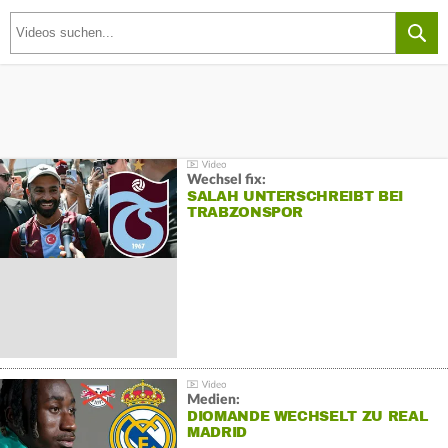
Wechsel fix:
SALAH UNTERSCHREIBT BEI
TRABZONSPOR
Medien:
DIOMANDE WECHSELT ZU REAL
MADRID