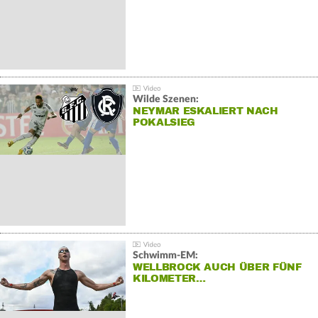
Wilde Szenen:
NEYMAR ESKALIERT NACH
POKALSIEG
Schwimm-EM:
WELLBROCK AUCH ÜBER FÜNF
KILOMETER…