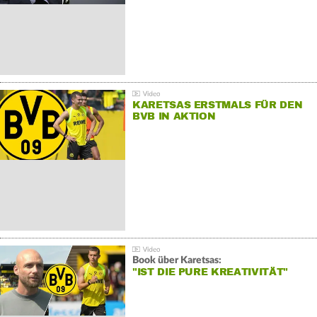
KARETSAS ERSTMALS FÜR DEN
BVB IN AKTION
Book über Karetsas:
"IST DIE PURE KREATIVITÄT"