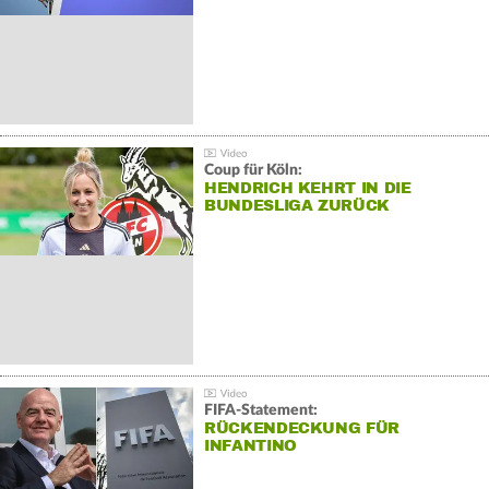
Coup für Köln:
HENDRICH KEHRT IN DIE
BUNDESLIGA ZURÜCK
FIFA-Statement:
RÜCKENDECKUNG FÜR
INFANTINO