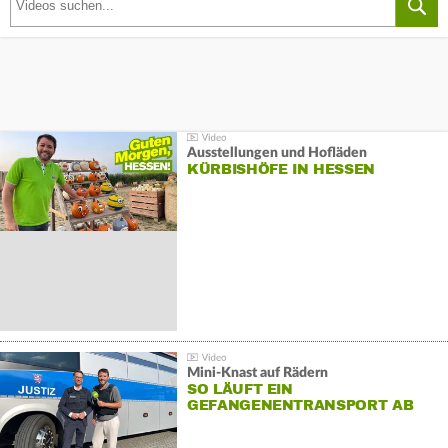
Ausstellungen und Hofläden
KÜRBISHÖFE IN HESSEN
Mini-Knast auf Rädern
SO LÄUFT EIN
GEFANGENENTRANSPORT AB