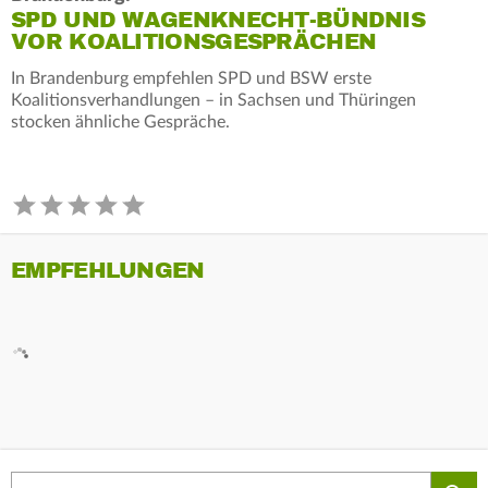
SPD UND WAGENKNECHT-BÜNDNIS
VOR KOALITIONSGESPRÄCHEN
In Brandenburg empfehlen SPD und BSW erste
Koalitionsverhandlungen – in Sachsen und Thüringen
stocken ähnliche Gespräche.
EMPFEHLUNGEN