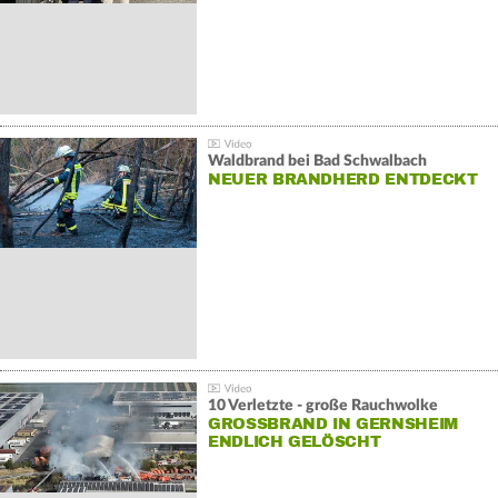
Waldbrand bei Bad Schwalbach
NEUER BRANDHERD ENTDECKT
10 Verletzte - große Rauchwolke
GROSSBRAND IN GERNSHEIM E
NDLICH GELÖSCHT