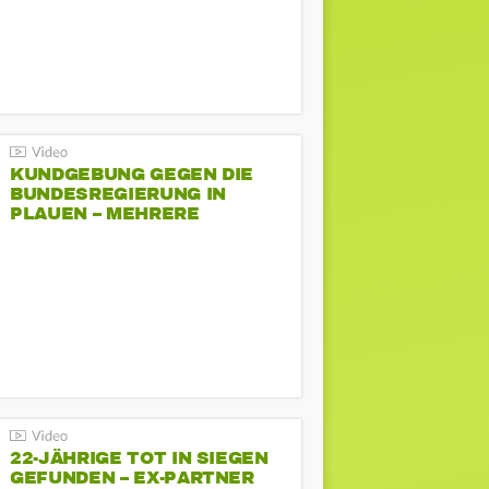
KUNDGEBUNG GEGEN DIE
BUNDESREGIERUNG IN
PLAUEN – MEHRERE
GEGENDEMONSTRATIONEN
22-JÄHRIGE TOT IN SIEGEN
GEFUNDEN – EX-PARTNER