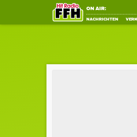
ON AIR:
NACHRICHTEN
VER