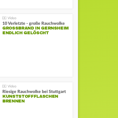
10 Verletzte - große Rauchwolke
GROSSBRAND IN GERNSHEIM E
NDLICH GELÖSCHT
Riesige Rauchwolke bei Stuttgart
KUNSTSTOFFFLASCHEN
BRENNEN