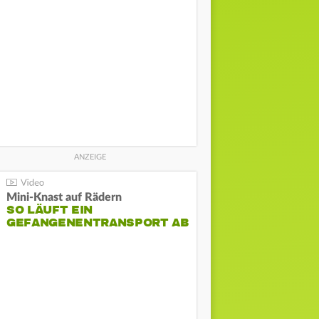
Mini-Knast auf Rädern
SO LÄUFT EIN
GEFANGENENTRANSPORT AB