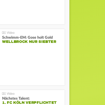
Schwimm-EM: Gose holt Gold
WELLBROCK NUR SIEBTER
Nächstes Talent:
1. FC KÖLN VERPFLICHTET