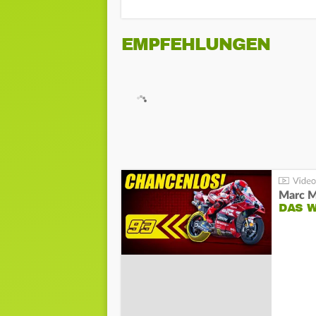
EMPFEHLUNGEN
DAS 