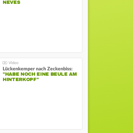
NEVES
Lückenkemper nach Zeckenbiss:
"HABE NOCH EINE BEULE AM
HINTERKOPF"