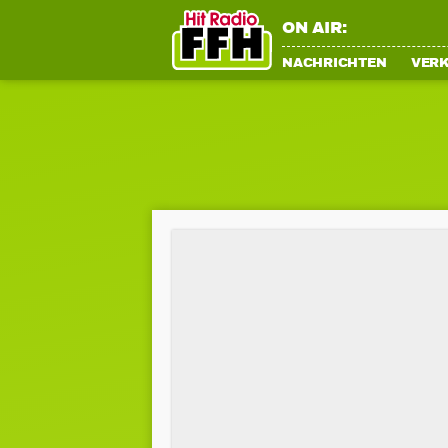
ON AIR:
NACHRICHTEN
VER