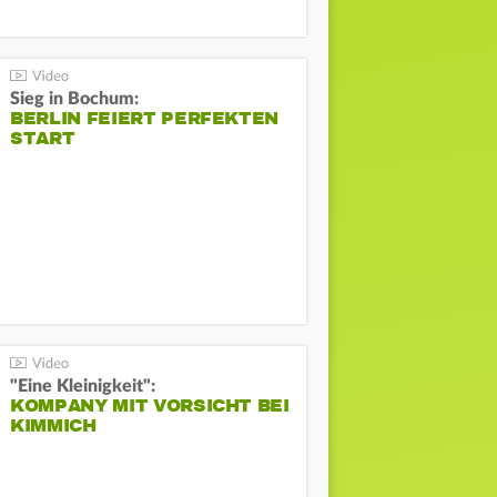
Sieg in Bochum:
BERLIN FEIERT PERFEKTEN
START
"Eine Kleinigkeit":
KOMPANY MIT VORSICHT BEI
KIMMICH