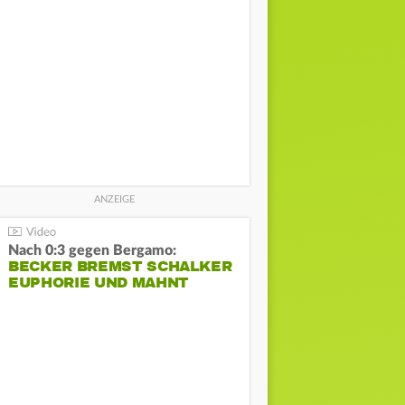
Nach 0:3 gegen Bergamo:
BECKER BREMST SCHALKER
EUPHORIE UND MAHNT