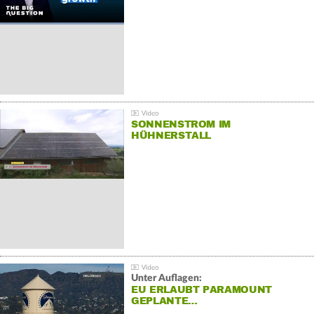
SONNENSTROM IM
HÜHNERSTALL
Unter Auflagen:
EU ERLAUBT PARAMOUNT
GEPLANTE…