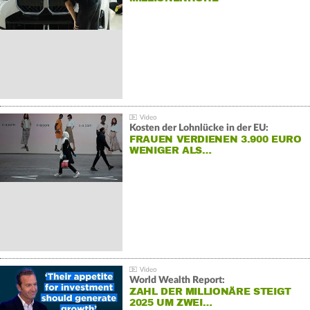
Kosten der Lohnlücke in der EU:
FRAUEN VERDIENEN 3.900 EURO
WENIGER ALS…
World Wealth Report:
ZAHL DER MILLIONÄRE STEIGT
2025 UM ZWEI…