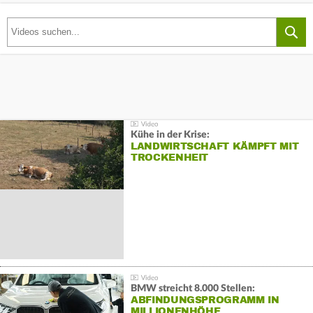
Kühe in der Krise:
LANDWIRTSCHAFT KÄMPFT MIT
TROCKENHEIT
BMW streicht 8.000 Stellen:
ABFINDUNGSPROGRAMM IN
MILLIONENHÖHE