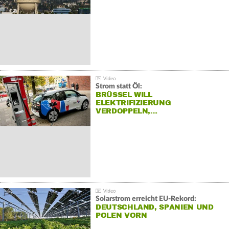
Strom statt Öl:
BRÜSSEL WILL
ELEKTRIFIZIERUNG
VERDOPPELN,…
Solarstrom erreicht EU-Rekord:
DEUTSCHLAND, SPANIEN UND
POLEN VORN