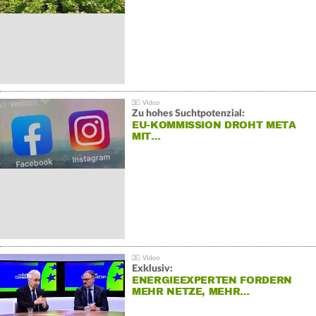
Zu hohes Suchtpotenzial:
EU-KOMMISSION DROHT META
MIT…
Exklusiv:
ENERGIEEXPERTEN FORDERN
MEHR NETZE, MEHR…