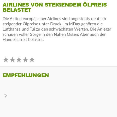
AIRLINES VON STEIGENDEM ÖLPREIS
BELASTET
Die Aktien europäischer Airlines sind angesichts deutlich
steigender Ölpreise unter Druck. Im MDax gehören die
Lufthansa und Tui zu den schwächsten Werten. Die Anleger
schauen voller Sorge in den Nahen Osten. Aber auch der
Handelsstreit belastet.
EMPFEHLUNGEN