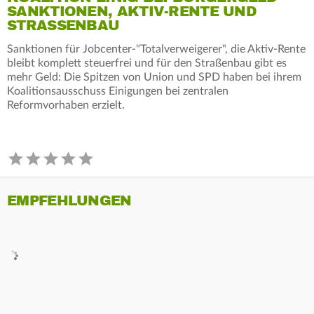
SANKTIONEN, AKTIV-RENTE UND
STRASSENBAU
Sanktionen für Jobcenter-"Totalverweigerer", die Aktiv-Rente
bleibt komplett steuerfrei und für den Straßenbau gibt es
mehr Geld: Die Spitzen von Union und SPD haben bei ihrem
Koalitionsausschuss Einigungen bei zentralen
Reformvorhaben erzielt.
EMPFEHLUNGEN