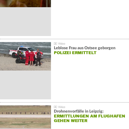
Leblose Frau aus Ostsee geborgen
POLIZEI ERMITTELT
Drohnenvorfälle in Leipzig:
ERMITTLUNGEN AM FLUGHAFEN
GEHEN WEITER