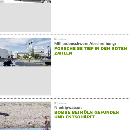
Milliardenschwere Abschreibung:
PORSCHE SE TIEF IN DEN ROTEN
ZAHLEN
Niedrigwasser:
BOMBE BEI KÖLN GEFUNDEN
UND ENTSCHÄRFT