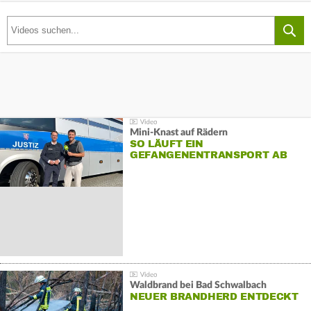
Mini-Knast auf Rädern
SO LÄUFT EIN
GEFANGENENTRANSPORT AB
Waldbrand bei Bad Schwalbach
NEUER BRANDHERD ENTDECKT