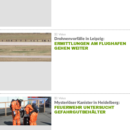
Drohnenvorfälle in Leipzig:
ERMITTLUNGEN AM FLUGHAFEN
GEHEN WEITER
Mysteriöser Kanister in Heidelberg:
FEUERWEHR UNTERSUCHT
GEFAHRGUTBEHÄLTER