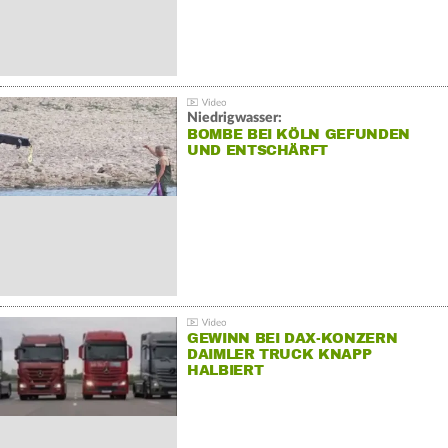
Niedrigwasser:
BOMBE BEI KÖLN GEFUNDEN
UND ENTSCHÄRFT
GEWINN BEI DAX-KONZERN
DAIMLER TRUCK KNAPP
HALBIERT