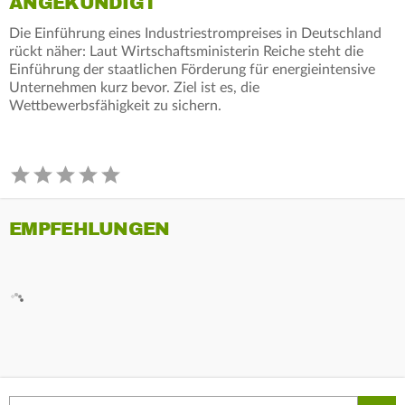
ANGEKÜNDIGT
Die Einführung eines Industriestrompreises in Deutschland
rückt näher: Laut Wirtschaftsministerin Reiche steht die
Einführung der staatlichen Förderung für energieintensive
Unternehmen kurz bevor. Ziel ist es, die
Wettbewerbsfähigkeit zu sichern.
EMPFEHLUNGEN