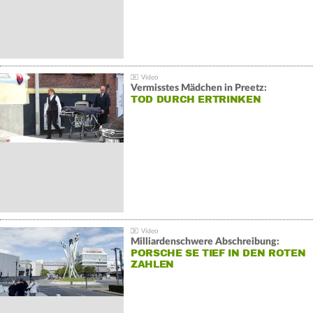
Vermisstes Mädchen in Preetz:
TOD DURCH ERTRINKEN
Milliardenschwere Abschreibung:
PORSCHE SE TIEF IN DEN ROTEN
ZAHLEN