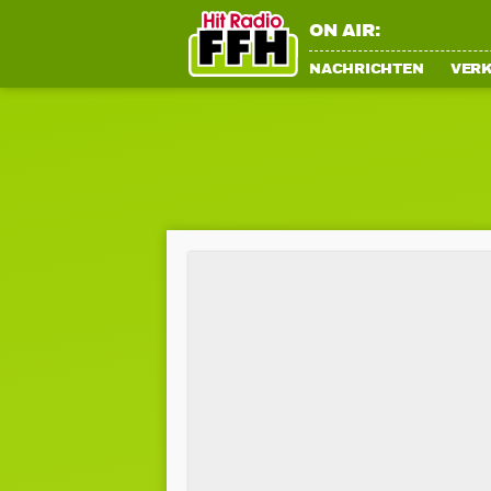
ON AIR:
NACHRICHTEN
VER