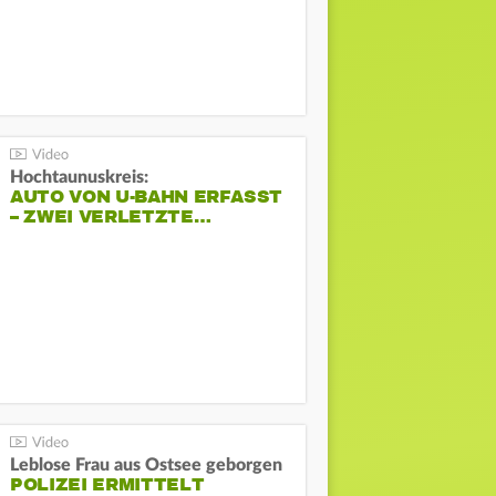
Hochtaunuskreis:
AUTO VON U-BAHN ERFASST
– ZWEI VERLETZTE…
Leblose Frau aus Ostsee geborgen
POLIZEI ERMITTELT