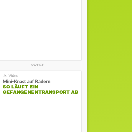
Mini-Knast auf Rädern
SO LÄUFT EIN
GEFANGENENTRANSPORT AB