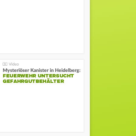
Mysteriöser Kanister in Heidelberg:
FEUERWEHR UNTERSUCHT
GEFAHRGUTBEHÄLTER