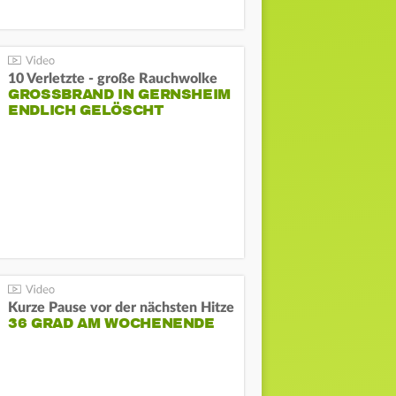
10 Verletzte - große Rauchwolke
GROSSBRAND IN GERNSHEIM E
NDLICH GELÖSCHT
Kurze Pause vor der nächsten Hitze
36 GRAD AM WOCHENENDE