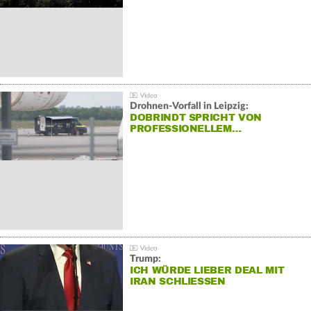
Drohnen-Vorfall in Leipzig:
DOBRINDT SPRICHT VON
PROFESSIONELLEM…
Trump:
ICH WÜRDE LIEBER DEAL MIT
IRAN SCHLIESSEN