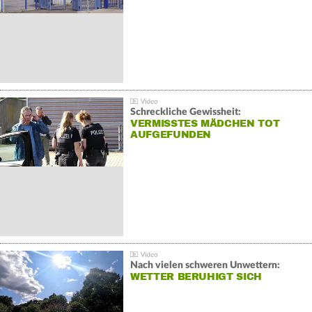
Schreckliche Gewissheit:
VERMISSTES MÄDCHEN TOT
AUFGEFUNDEN
Nach vielen schweren Unwettern:
WETTER BERUHIGT SICH