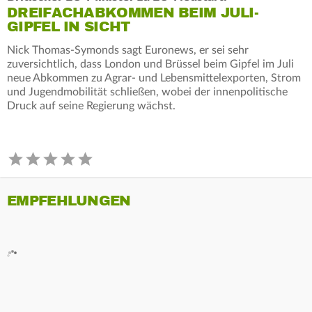
DREIFACHABKOMMEN BEIM JULI-
GIPFEL IN SICHT
Nick Thomas-Symonds sagt Euronews, er sei sehr
zuversichtlich, dass London und Brüssel beim Gipfel im Juli
neue Abkommen zu Agrar- und Lebensmittelexporten, Strom
und Jugendmobilität schließen, wobei der innenpolitische
Druck auf seine Regierung wächst.
EMPFEHLUNGEN