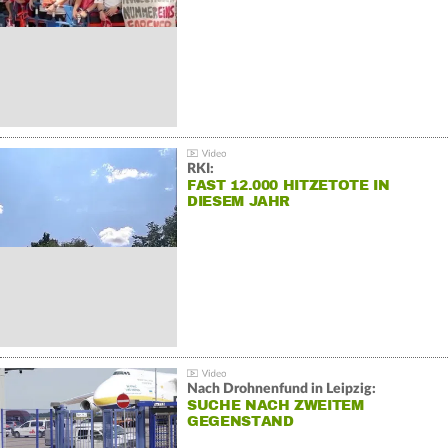
RKI:
FAST 12.000 HITZETOTE IN
DIESEM JAHR
Nach Drohnenfund in Leipzig:
SUCHE NACH ZWEITEM
GEGENSTAND