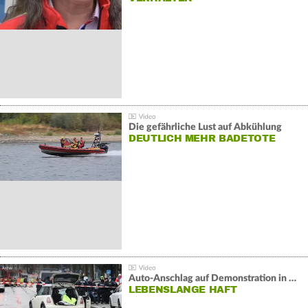
Die gefährliche Lust auf Abkühlung
DEUTLICH MEHR BADETOTE
Auto-Anschlag auf Demonstration in München:
LEBENSLANGE HAFT