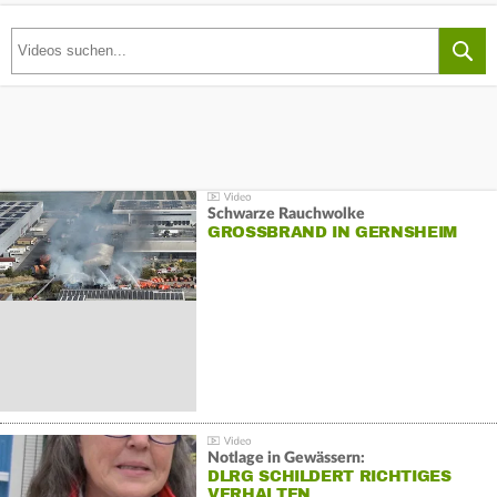
Schwarze Rauchwolke
GROSSBRAND IN GERNSHEIM
Notlage in Gewässern:
DLRG SCHILDERT RICHTIGES
VERHALTEN