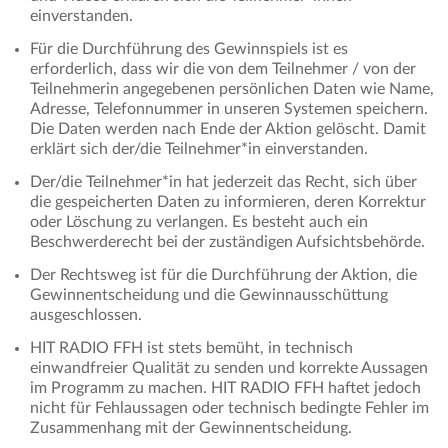
einverstanden.
Für die Durchführung des Gewinnspiels ist es
erforderlich, dass wir die von dem Teilnehmer / von der
Teilnehmerin angegebenen persönlichen Daten wie Name,
Adresse, Telefonnummer in unseren Systemen speichern.
Die Daten werden nach Ende der Aktion gelöscht. Damit
erklärt sich der/die Teilnehmer*in einverstanden.
Der/die Teilnehmer*in hat jederzeit das Recht, sich über
die gespeicherten Daten zu informieren, deren Korrektur
oder Löschung zu verlangen. Es besteht auch ein
Beschwerderecht bei der zuständigen Aufsichtsbehörde.
Der Rechtsweg ist für die Durchführung der Aktion, die
Gewinnentscheidung und die Gewinnausschüttung
ausgeschlossen.
HIT RADIO FFH ist stets bemüht, in technisch
einwandfreier Qualität zu senden und korrekte Aussagen
im Programm zu machen. HIT RADIO FFH haftet jedoch
nicht für Fehlaussagen oder technisch bedingte Fehler im
Zusammenhang mit der Gewinnentscheidung.