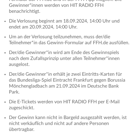
Gewinner*innen werden von HIT RADIO FFH
benachrichtigt.
Die Verlosung beginnt am 18.09.2024, 14:00 Uhr und
endet am 20.09.2024, 14:00 Uhr.
Um an der Verlosung teilzunehmen, muss der/die
Teilnehmer*in das Gewinn-Formular auf FFH.de ausfüllen.
Der/die Gewinner*in wird am Ende des Gewinnspiels
nach dem Zufallsprinzip unter allen Teilnehmer*innen
ausgelost.
Der/die Gewinner*in erhält je zwei Eintritts-Karten für
das Bundesliga-Spiel Eintracht Frankfurt gegen Borussia
Mönchengladbach am 21.09.2024 im Deutsche Bank
Park.
Die E-Tickets werden von HIT RADIO FFH per E-Mail
zugeschickt.
Der Gewinn kann nicht in Bargeld ausgezahlt werden, ist
nicht verkäuflich und nicht auf andere Personen
übertragbar.