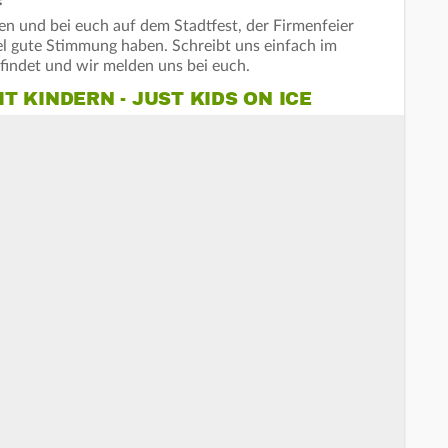
!
n und bei euch auf dem Stadtfest, der Firmenfeier
el gute Stimmung haben. Schreibt uns einfach im
findet und wir melden uns bei euch.
 KINDERN - JUST KIDS ON ICE