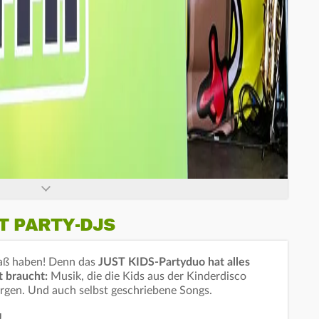
T PARTY-DJS
paß haben! Denn das
JUST KIDS-Partyduo hat alles
t braucht:
Musik, die die Kids aus der Kinderdisco
sorgen. Und auch selbst geschriebene Songs.