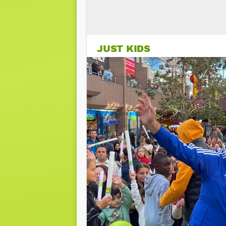
JUST KIDS