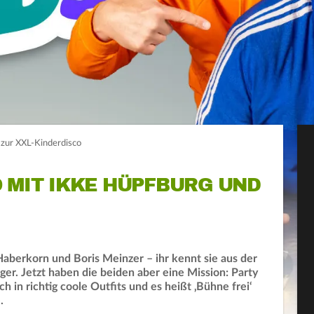
 zur XXL-Kinderdisco
 MIT IKKE HÜPFBURG UND
Haberkorn und Boris Meinzer – ihr kennt sie aus der
. Jetzt haben die beiden aber eine Mission: Party
h in richtig coole Outfits und es heißt ‚Bühne frei‘
.