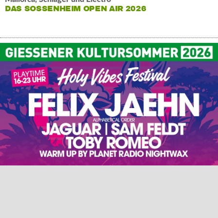
DAS SOSSENHEIM OPEN AIR 2026