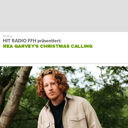
HIT RADIO FFH präsentiert:
REA GARVEY’S CHRISTMAS CALLING