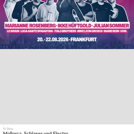
Mallorca, Schlager und Electro