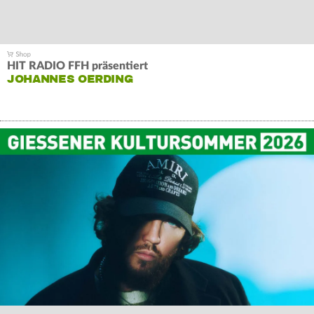
HIT RADIO FFH präsentiert
JOHANNES OERDING