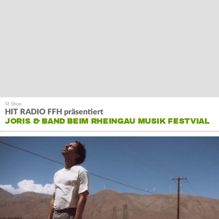
HIT RADIO FFH präsentiert
JORIS & BAND BEIM RHEINGAU MUSIK FESTVIAL