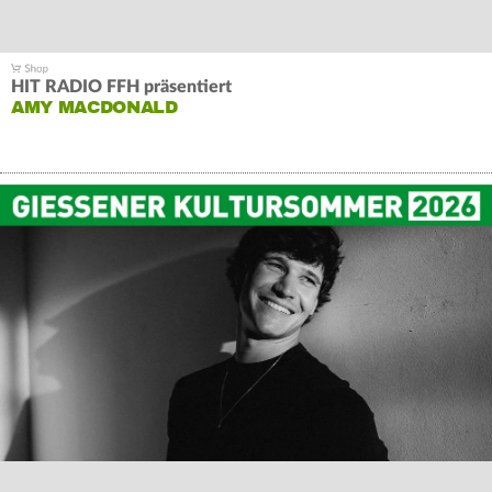
HIT RADIO FFH präsentiert
AMY MACDONALD