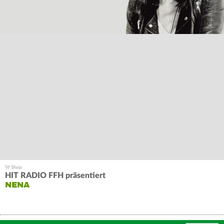
HIT RADIO FFH präsentiert
NENA