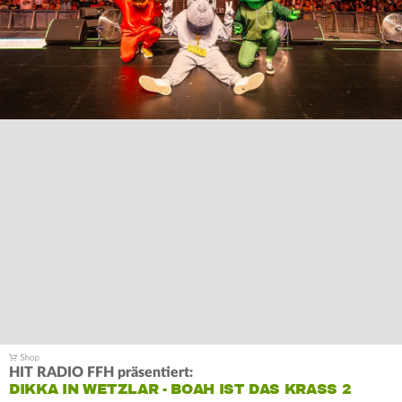
HIT RADIO FFH präsentiert:
DIKKA IN WETZLAR - BOAH IST DAS KRASS 2