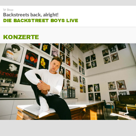
Backstreets back, alright!
DIE BACKSTREET BOYS LIVE
KONZERTE