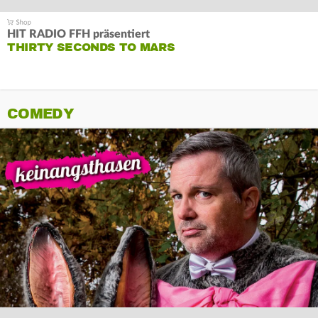
HIT RADIO FFH präsentiert
THIRTY SECONDS TO MARS
COMEDY