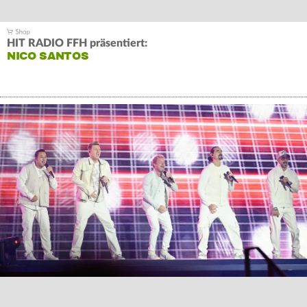
HIT RADIO FFH präsentiert:
NICO SANTOS