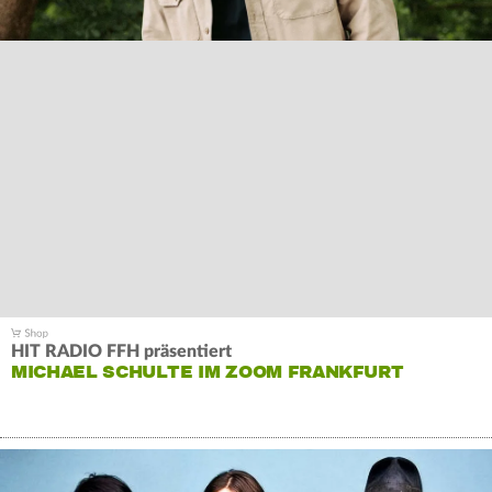
HIT RADIO FFH präsentiert
MICHAEL SCHULTE IM ZOOM FRANKFURT