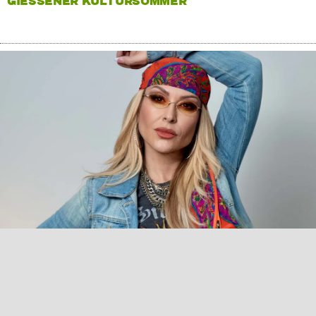
GIESSENER KULTURSOMMER