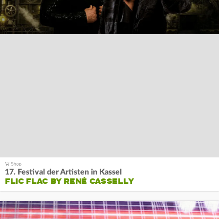
17. Festival der Artisten in Kassel
FLIC FLAC BY RENÉ CASSELLY