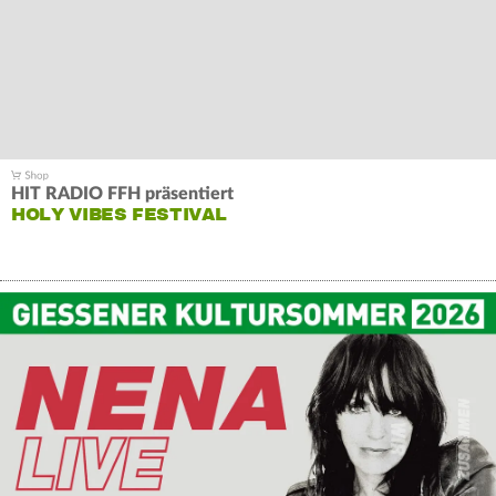
HIT RADIO FFH präsentiert
HOLY VIBES FESTIVAL