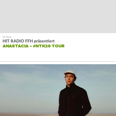
HIT RADIO FFH präsentiert
ANASTACIA – #NTK26 TOUR