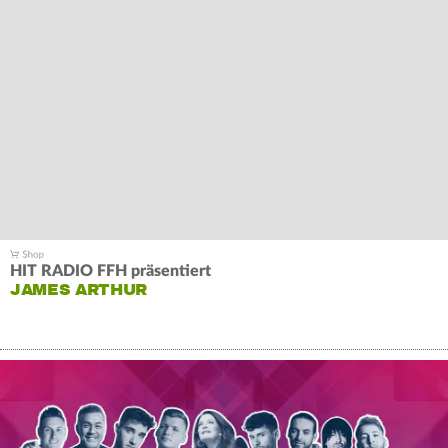
HIT RADIO FFH präsentiert
JAMES ARTHUR