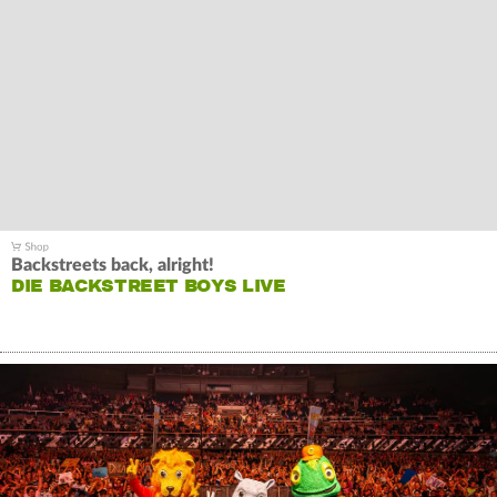
Backstreets back, alright!
DIE BACKSTREET BOYS LIVE