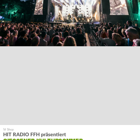
HIT RADIO FFH präsentiert