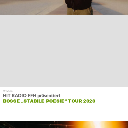
HIT RADIO FFH präsentiert
BOSSE „STABILE POESIE“ TOUR 2026