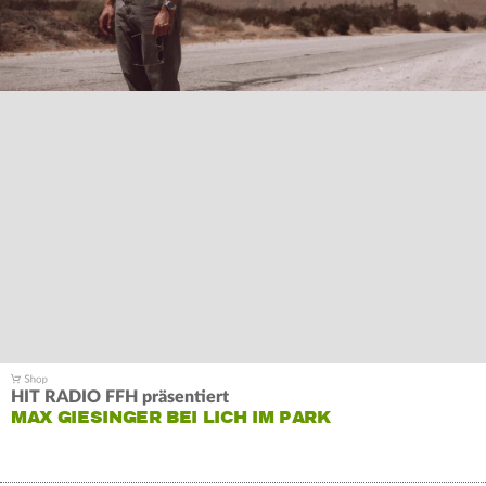
HIT RADIO FFH präsentiert
MAX GIESINGER BEI LICH IM PARK