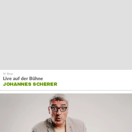
Live auf der Bühne
JOHANNES SCHERER