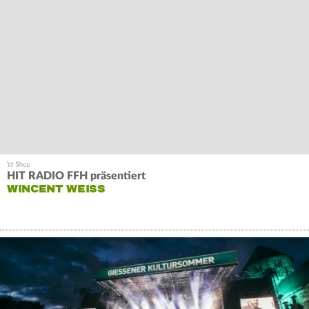
HIT RADIO FFH präsentiert
WINCENT WEISS