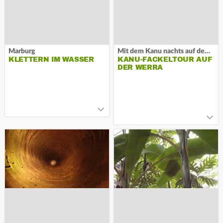
Marburg
Mit dem Kanu nachts auf dem Fluss
KLETTERN IM WASSER
KANU-FACKELTOUR AUF
DER WERRA