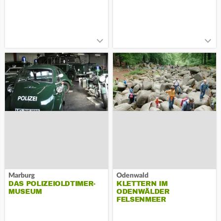
Marburg
Odenwald
DAS POLIZEIOLDTIMER-
KLETTERN IM
MUSEUM
ODENWÄLDER
FELSENMEER