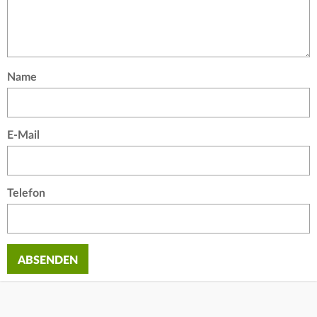
Name
E-Mail
Telefon