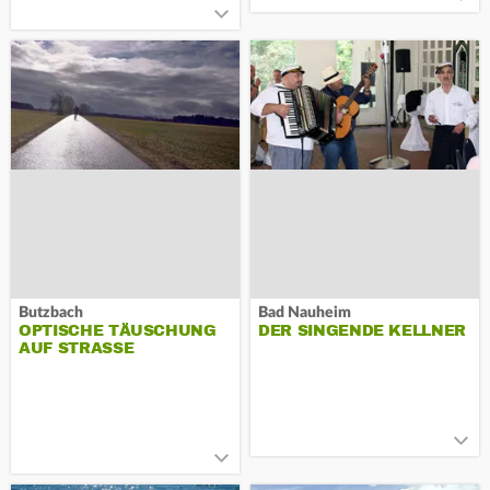
Butzbach
Bad Nauheim
OPTISCHE TÄUSCHUNG
DER SINGENDE KELLNER
AUF STRASSE