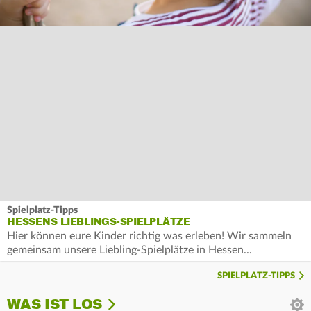
Spielplatz-Tipps
HESSENS LIEBLINGS-SPIELPLÄTZE
Hier können eure Kinder richtig was erleben! Wir sammeln
gemeinsam unsere Liebling-Spielplätze in Hessen...
SPIELPLATZ-TIPPS
WAS IST LOS