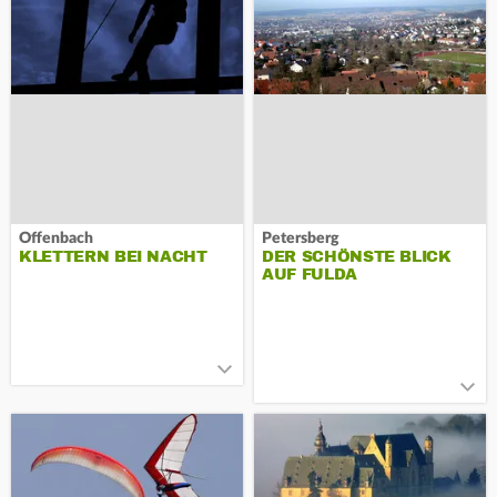
Offenbach
Petersberg
KLETTERN BEI NACHT
DER SCHÖNSTE BLICK
AUF FULDA