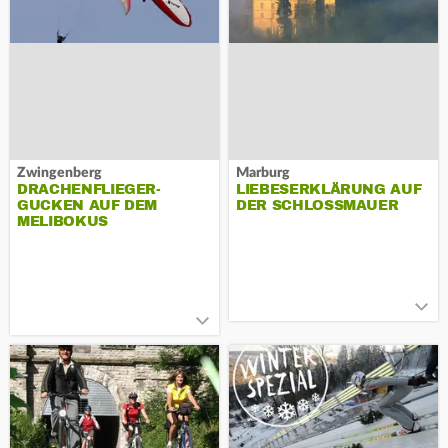
Zwingenberg
Marburg
DRACHENFLIEGER-
LIEBESERKLÄRUNG AUF
GUCKEN AUF DEM
DER SCHLOSSMAUER
MELIBOKUS