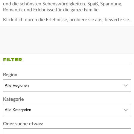
und die schönsten Sehenswürdigkeiten. Spaß, Spannung,
Romantik und Erlebnisse für die ganze Familie.
Klick dich durch die Erlebnisse, probiere sie aus, bewerte sie.
FILTER
Region
Kategorie
Oder suche etwas: