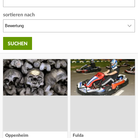
sortieren nach
Oppenheim
Fulda