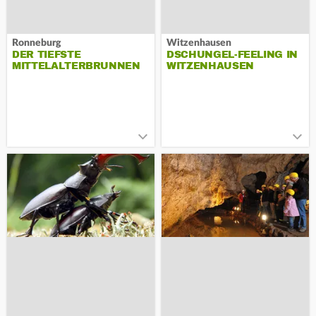
Ronneburg
Witzenhausen
DER TIEFSTE
DSCHUNGEL-FEELING IN
MITTELALTERBRUNNEN
WITZENHAUSEN