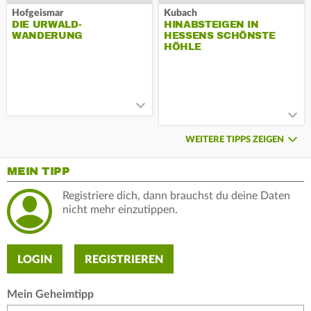
Hofgeismar
Kubach
DIE URWALD-
HINABSTEIGEN IN
WANDERUNG
HESSENS SCHÖNSTE
HÖHLE
WEITERE TIPPS ZEIGEN
MEIN TIPP
Registriere dich, dann brauchst du deine Daten
nicht mehr einzutippen.
LOGIN
REGISTRIEREN
Mein Geheimtipp