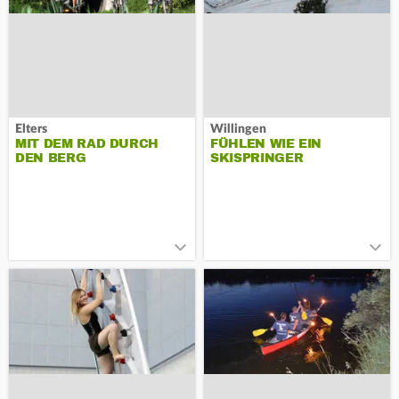
Elters
Willingen
MIT DEM RAD DURCH
FÜHLEN WIE EIN
DEN BERG
SKISPRINGER