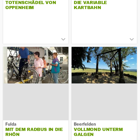
TOTENSCHÄDEL VON
DIE VARIABLE
OPPENHEIM
KARTBAHN
Fulda
Beerfelden
MIT DEM RADBUS IN DIE
VOLLMOND UNTERM
RHÖN
GALGEN