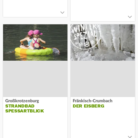
Großkrotzenburg
Fränkisch-Crumbach
STRANDBAD
DER EISBERG
SPESSARTBLICK