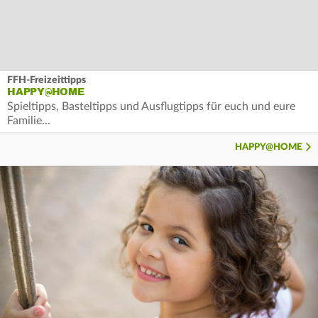
FFH-Freizeittipps
HAPPY@HOME
Spieltipps, Basteltipps und Ausflugtipps für euch und eure
Familie...
HAPPY@HOME