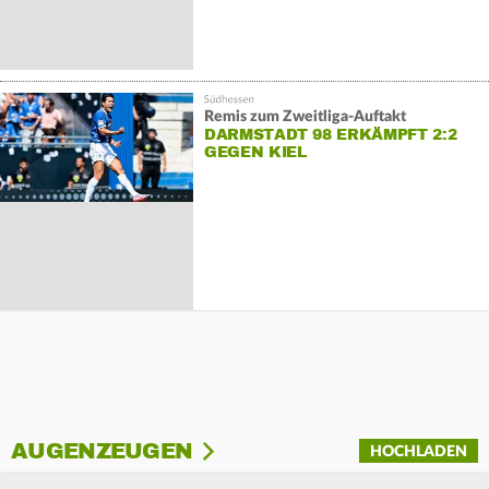
Remis zum Zweitliga-Auftakt
DARMSTADT 98 ERKÄMPFT 2:2
GEGEN KIEL
AUGENZEUGEN
HOCHLADEN