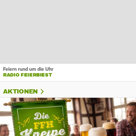
Feiern rund um die Uhr
RADIO FEIERBIEST
AKTIONEN