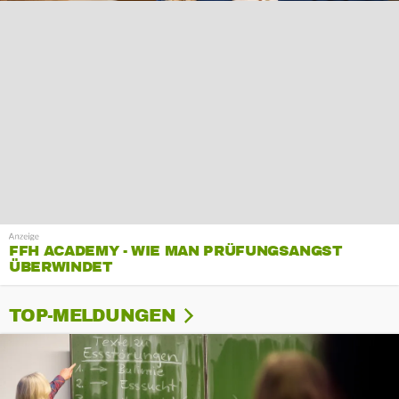
FFH ACADEMY - WIE MAN PRÜFUNGSANGST
ÜBERWINDET
TOP-MELDUNGEN