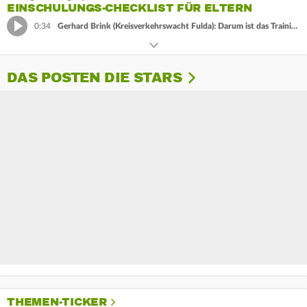
EINSCHULUNGS-CHECKLIST FÜR ELTERN
0:34
Gerhard Brink (Kreisverkehrswacht Fulda): Darum ist das Training so wichtig
DAS POSTEN DIE STARS
THEMEN-TICKER