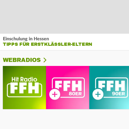
Einschulung in Hessen
TIPPS FÜR ERSTKLÄSSLER-ELTERN
WEBRADIOS