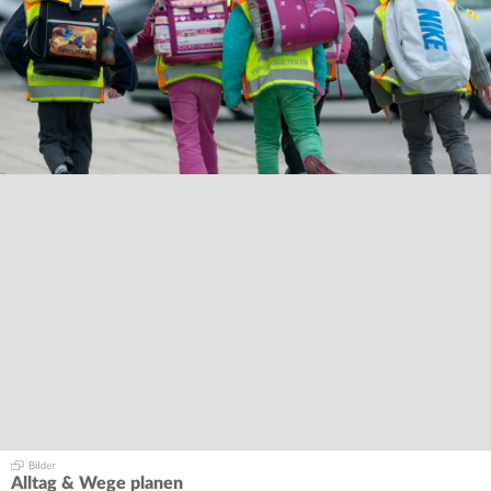
Alltag & Wege planen