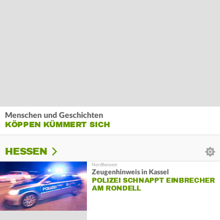
Menschen und Geschichten
KÖPPEN KÜMMERT SICH
HESSEN
Zeugenhinweis in Kassel
POLIZEI SCHNAPPT EINBRECHER
AM RONDELL