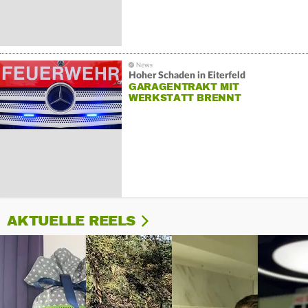
Hoher Schaden in Eiterfeld
GARAGENTRAKT MIT
WERKSTATT BRENNT
AKTUELLE REELS