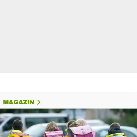
MAGAZIN