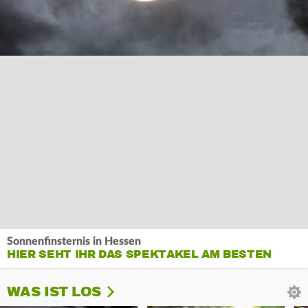
Sonnenfinsternis in Hessen
HIER SEHT IHR DAS SPEKTAKEL AM BESTEN
WAS IST LOS