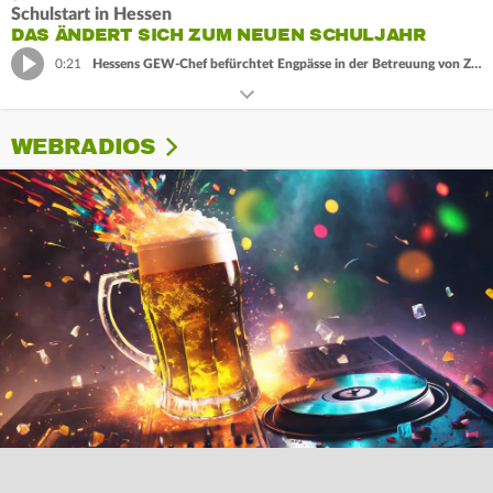
Schulstart in Hessen
DAS ÄNDERT SICH ZUM NEUEN SCHULJAHR
0:21
Hessens GEW-Chef befürchtet Engpässe in der Betreuung von Zweit- bis Viertklässlern.
WEBRADIOS