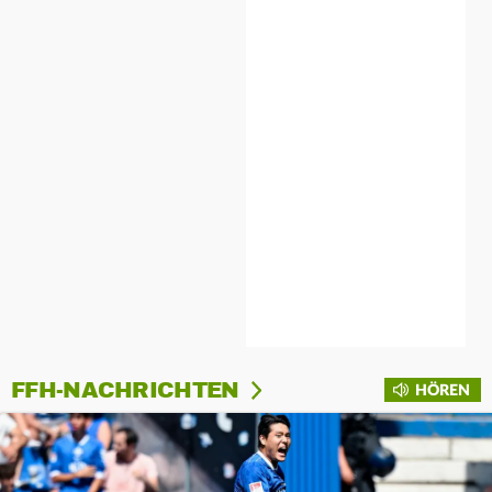
FFH-NACHRICHTEN
HÖREN