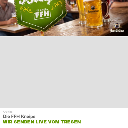
Die FFH Kneipe
WIR SENDEN LIVE VOM TRESEN