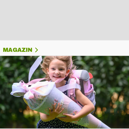
MAGAZIN