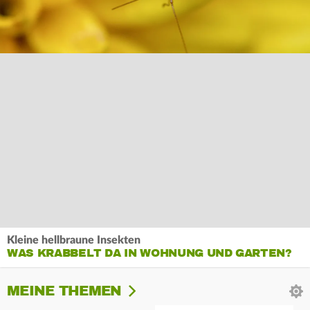
Kleine hellbraune Insekten
WAS KRABBELT DA IN WOHNUNG UND GARTEN?
MEINE THEMEN