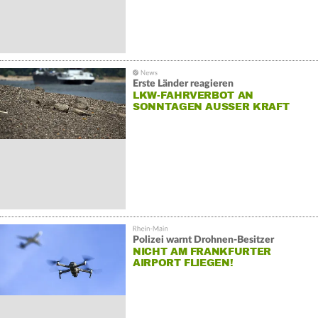
Erste Länder reagieren
LKW-FAHRVERBOT AN
SONNTAGEN AUSSER KRAFT
Polizei warnt Drohnen-Besitzer
NICHT AM FRANKFURTER
AIRPORT FLIEGEN!