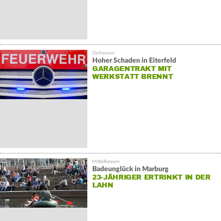
Hoher Schaden in Eiterfeld
GARAGENTRAKT MIT
WERKSTATT BRENNT
Badeunglück in Marburg
23-JÄHRIGER ERTRINKT IN DER
LAHN