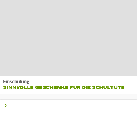
Einschulung
SINNVOLLE GESCHENKE FÜR DIE SCHULTÜTE