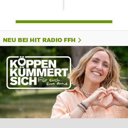
NEU BEI HIT RADIO FFH