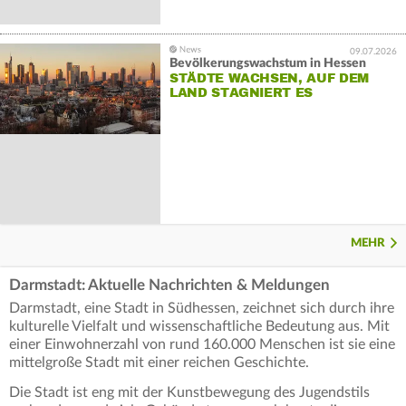
09.07.2026
Bevölkerungswachstum in Hessen
STÄDTE WACHSEN, AUF DEM
LAND STAGNIERT ES
MEHR
Darmstadt: Aktuelle Nachrichten & Meldungen
Darmstadt, eine Stadt in Südhessen, zeichnet sich durch ihre
kulturelle Vielfalt und wissenschaftliche Bedeutung aus. Mit
einer Einwohnerzahl von rund 160.000 Menschen ist sie eine
mittelgroße Stadt mit einer reichen Geschichte.
Die Stadt ist eng mit der Kunstbewegung des Jugendstils