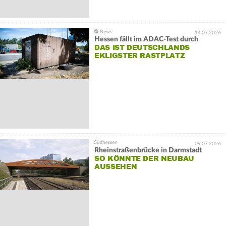
14.07.2026
Hessen fällt im ADAC-Test durch
DAS IST DEUTSCHLANDS
EKLIGSTER RASTPLATZ
09.07.2026
Rheinstraßenbrücke in Darmstadt
SO KÖNNTE DER NEUBAU
AUSSEHEN