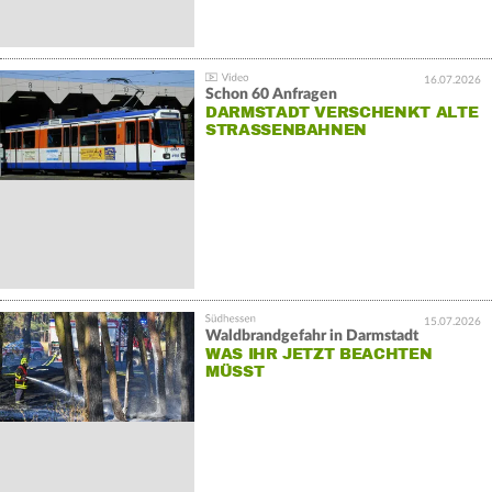
16.07.2026
Schon 60 Anfragen
DARMSTADT VERSCHENKT ALTE
STRASSENBAHNEN
15.07.2026
Waldbrandgefahr in Darmstadt
WAS IHR JETZT BEACHTEN
MÜSST