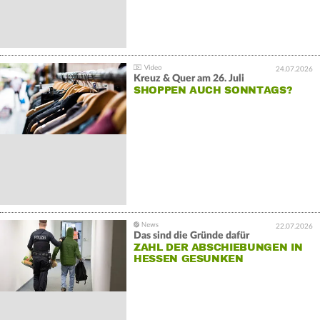
24.07.2026
Kreuz & Quer am 26. Juli
SHOPPEN AUCH SONNTAGS?
22.07.2026
Das sind die Gründe dafür
ZAHL DER ABSCHIEBUNGEN IN
HESSEN GESUNKEN