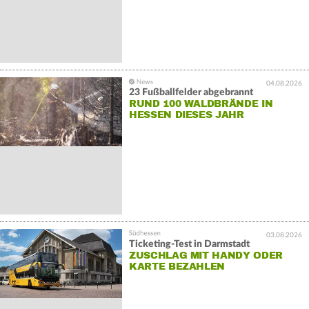
04.08.2026
23 Fußballfelder abgebrannt
RUND 100 WALDBRÄNDE IN
HESSEN DIESES JAHR
03.08.2026
Ticketing-Test in Darmstadt
ZUSCHLAG MIT HANDY ODER
KARTE BEZAHLEN