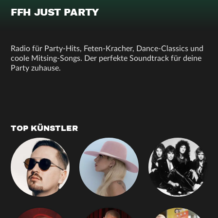
FFH JUST PARTY
Radio für Party-Hits, Feten-Kracher, Dance-Classics und
coole Mitsing-Songs. Der perfekte Soundtrack für deine
Party zuhause.
TOP KÜNSTLER