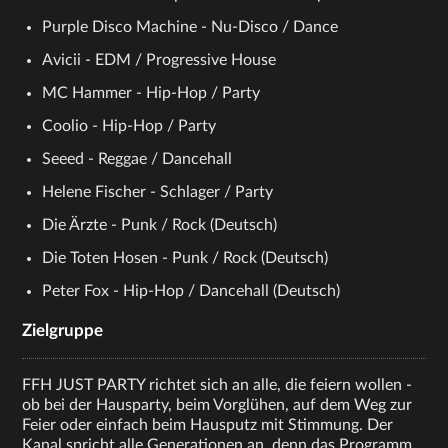
Purple Disco Machine - Nu-Disco / Dance
Avicii - EDM / Progressive House
MC Hammer - Hip-Hop / Party
Coolio - Hip-Hop / Party
Seeed - Reggae / Dancehall
Helene Fischer - Schlager / Party
Die Ärzte - Punk / Rock (Deutsch)
Die Toten Hosen - Punk / Rock (Deutsch)
Peter Fox - Hip-Hop / Dancehall (Deutsch)
Zielgruppe
FFH JUST PARTY richtet sich an alle, die feiern wollen -
ob bei der Hausparty, beim Vorglühen, auf dem Weg zur
Feier oder einfach beim Hausputz mit Stimmung. Der
Kanal spricht alle Generationen an, denn das Programm