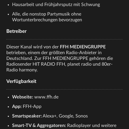
Hausarbeit und Frühjahrsputz mit Schwung
Alle, die nonstop Partymusik ohne
Wortunterbrechungen bevorzugen
Betreiber
Dieser Kanal wird von der
FFH MEDIENGRUPPE
betrieben, einem der größten Radio-Anbieter in
Deutschland. Zur FFH MEDIENGRUPPE gehören die
Radiosender HIT RADIO FFH, planet radio und 80er-
Radio harmony.
Verfügbarkeit
Webseite:
www.ffh.de
App:
FFH-App
Smartspeaker:
Alexa+, Google, Sonos
Smart-TV & Aggregatoren:
Radioplayer und weitere