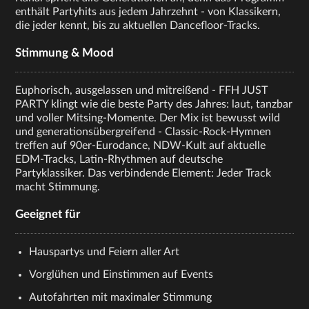
enthält Partyhits aus jedem Jahrzehnt - von Klassikern,
die jeder kennt, bis zu aktuellen Dancefloor-Tracks.
Stimmung & Mood
Euphorisch, ausgelassen und mitreißend - FFH JUST
PARTY klingt wie die beste Party des Jahres: laut, tanzbar
und voller Mitsing-Momente. Der Mix ist bewusst wild
und generationsübergreifend - Classic-Rock-Hymnen
treffen auf 90er-Eurodance, NDW-Kult auf aktuelle
EDM-Tracks, Latin-Rhythmen auf deutsche
Partyklassiker. Das verbindende Element: Jeder Track
macht Stimmung.
Geeignet für
Hauspartys und Feiern aller Art
Vorglühen und Einstimmen auf Events
Autofahrten mit maximaler Stimmung