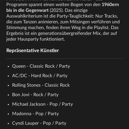
Programm spannt einen weiten Bogen von den
1960ern
bis in die Gegenwart
(2025). Das einzige
Auswahlkriterium ist die Party-Tauglichkeit: Nur Tracks,
die zum Tanzen animieren, zum Mitsingen verführen und
Stimmung machen, finden ihren Weg in die Playlist. Das
Ergebnis ist ein generationsübergreifender Mix, der auf
jeder Hausparty funktioniert.
Repräsentative Künstler
Queen - Classic Rock / Party
AC/DC - Hard Rock / Party
Rolling Stones - Classic Rock
Bon Jovi - Rock / Party
Michael Jackson - Pop / Party
Madonna - Pop / Party
Cyndi Lauper - Pop / Party