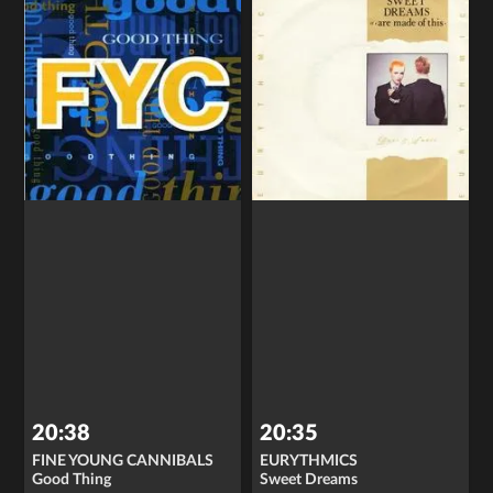
20:38
20:35
FINE YOUNG CANNIBALS
EURYTHMICS
Good Thing
Sweet Dreams