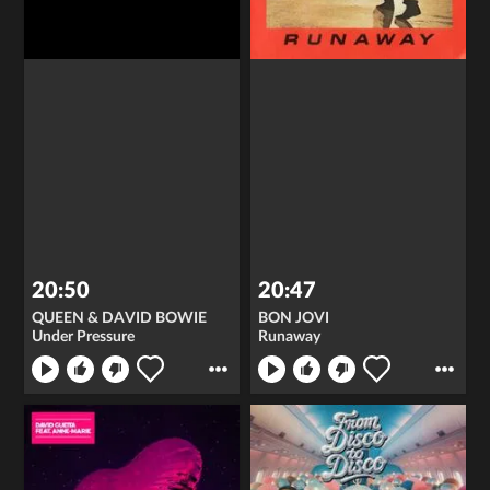
20:50
20:47
QUEEN & DAVID BOWIE
BON JOVI
Under Pressure
Runaway