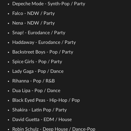
Depeche Mode - Synth-Pop / Party
Falco - NDW / Party
Nena - NDW / Party
Snap! - Eurodance / Party
Haddaway - Eurodance / Party
Backstreet Boys - Pop / Party
Spice Girls - Pop / Party
Lady Gaga - Pop / Dance
Rihanna - Pop / R&B
Dua Lipa - Pop / Dance
Black Eyed Peas - Hip-Hop / Pop
Shakira - Latin Pop / Party
David Guetta - EDM / House
Robin Schulz - Deep House / Dance-Pop