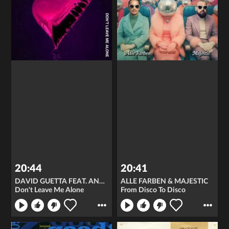
20:44
20:41
DAVID GUETTA FEAT. ANNE-MARIE
ALLE FARBEN & MAJESTIC
Don't Leave Me Alone
From Disco To Disco