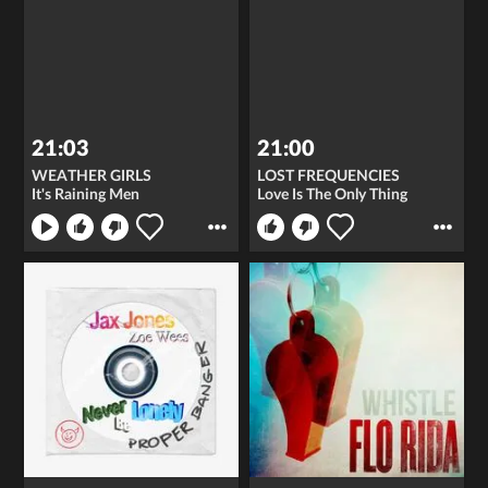
21:03
21:00
WEATHER GIRLS
LOST FREQUENCIES
It's Raining Men
Love Is The Only Thing