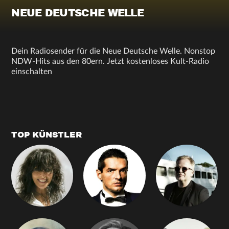
NEUE DEUTSCHE WELLE
Dein Radiosender für die Neue Deutsche Welle. Nonstop
NDW-Hits aus den 80ern. Jetzt kostenloses Kult-Radio
einschalten
TOP KÜNSTLER