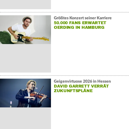
Größtes Konzert seiner Karriere
50.000 FANS ERWARTET
OERDING IN HAMBURG
Geigenvirtuose 2026 in Hessen
DAVID GARRETT VERRÄT
ZUKUNFTSPLÄNE