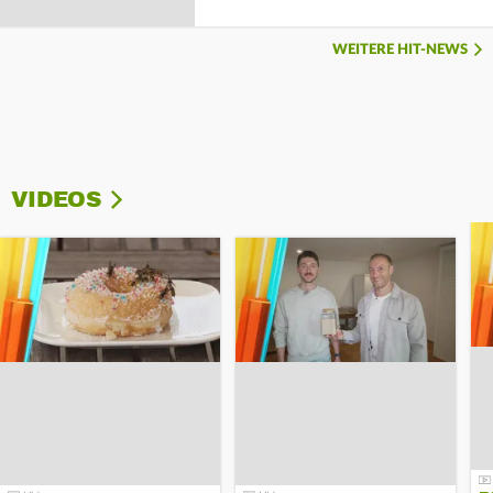
WEITERE HIT-NEWS
VIDEOS