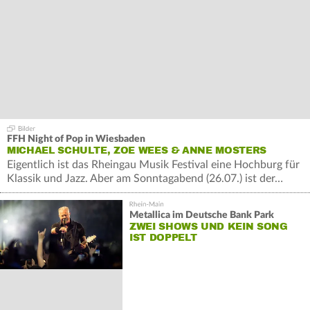
FFH Night of Pop in Wiesbaden
MICHAEL SCHULTE, ZOE WEES & ANNE MOSTERS
Eigentlich ist das Rheingau Musik Festival eine Hochburg für
Klassik und Jazz. Aber am Sonntagabend (26.07.) ist der…
Metallica im Deutsche Bank Park
ZWEI SHOWS UND KEIN SONG
IST DOPPELT