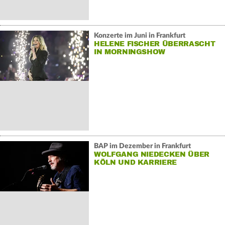
Konzerte im Juni in Frankfurt
HELENE FISCHER ÜBERRASCHT
IN MORNINGSHOW
BAP im Dezember in Frankfurt
WOLFGANG NIEDECKEN ÜBER
KÖLN UND KARRIERE