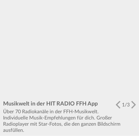
Musikwelt in der HIT RADIO FFH App
1
/
3
Über 70 Radiokanäle in der FFH-Musikwelt.
Individuelle Musik-Empfehlungen für dich. Großer
Radioplayer mit Star-Fotos, die den ganzen Bildschirm
ausfüllen.