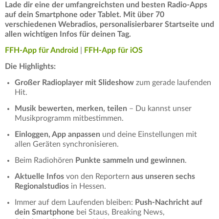
Lade dir eine der umfangreichsten und besten Radio-Apps
auf dein Smartphone oder Tablet. Mit über 70
verschiedenen Webradios, personalisierbarer Startseite und
allen wichtigen Infos für deinen Tag.
FFH-App für Android
|
FFH-App für iOS
Die Highlights:
Großer Radioplayer mit Slideshow
zum gerade laufenden
Hit.
Musik bewerten, merken, teilen
– Du kannst unser
Musikprogramm mitbestimmen.
Einloggen, App anpassen
und deine Einstellungen mit
allen Geräten synchronisieren.
Beim Radiohören
Punkte sammeln und gewinnen
.
Aktuelle Infos
von den Reportern
aus unseren sechs
Regionalstudios
in Hessen.
Immer auf dem Laufenden bleiben:
Push-Nachricht auf
dein Smartphone
bei Staus, Breaking News,