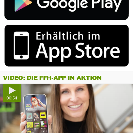
VIDEO: DIE FFH-APP IN AKTION
00:54