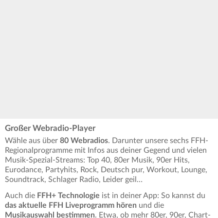
Großer Webradio-Player
Wähle aus über
80 Webradios
. Darunter unsere sechs FFH-
Regionalprogramme mit Infos aus deiner Gegend und vielen
Musik-Spezial-Streams: Top 40, 80er Musik, 90er Hits,
Eurodance, Partyhits, Rock, Deutsch pur, Workout, Lounge,
Soundtrack, Schlager Radio, Leider geil…
Auch die
FFH+ Technologie
ist in deiner App: So kannst du
das aktuelle FFH Liveprogramm hören
und die
Musikauswahl bestimmen
. Etwa, ob mehr 80er, 90er, Chart-