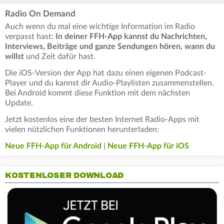
Radio On Demand
Auch wenn du mal eine wichtige Information im Radio
verpasst hast:
In deiner FFH-App kannst du Nachrichten,
Interviews, Beiträge und ganze Sendungen hören, wann du
willst
und Zeit dafür hast.
Die iOS-Version der App hat dazu einen eigenen Podcast-
Player und du kannst dir Audio-Playlisten zusammenstellen.
Bei Android kommt diese Funktion mit dem nächsten
Update.
Jetzt kostenlos eine der besten Internet Radio-Apps mit
vielen nützlichen Funktionen herunterladen:
Neue FFH-App für Android
|
Neue FFH-App für iOS
KOSTENLOSER DOWNLOAD