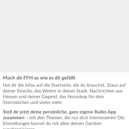
Mach dir FFH so wie es dir gefällt
Hol dir die Infos auf die Startseite, die du brauchst. Staus auf
deiner Strecke, das Wetter in deiner Stadt, Nachrichten aus
Hessen und deiner Gegend, das Horoskop für dein
Sternzeichen und vieles mehr.
Stell dir jetzt deine persönliche, ganz eigene Radio-App
zusammen
– mit den Themen, die nur dich interessieren! Die
Einstellungen kannst du mit allen deinen Geräten