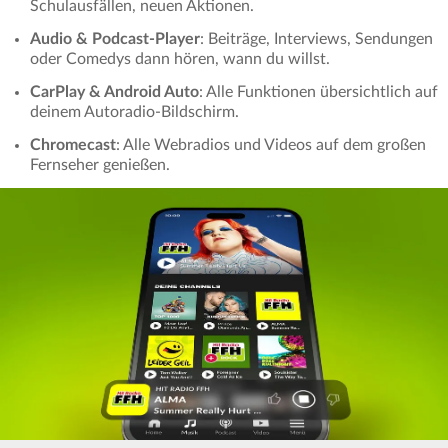
Schulausfällen, neuen Aktionen.
Audio & Podcast-Player
: Beiträge, Interviews, Sendungen
oder Comedys dann hören, wann du willst.
CarPlay & Android Auto
: Alle Funktionen übersichtlich auf
deinem Autoradio-Bildschirm.
Chromecast
: Alle Webradios und Videos auf dem großen
Fernseher genießen.