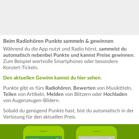
Beim Radiohören Punkte sammeln & gewinnen
Während du die App nutzt und Radio hörst,
sammelst du
automatisch nebenbei Punkte und kannst Preise gewinnen
.
Zum Beispiel wertvolle Smartphones oder besondere
Konzert-Tickets.
Den aktuellen Gewinn kannst du hier sehen
.
Punkte gibt es fürs
Radiohören
,
Bewerten
von Musiktiteln,
Teilen
von Artikeln,
Melden
von Blitzern oder
Hochladen
von Augenzeugen-Bildern.
Sobald du genügend Punkte hast, bist du automatisch in der
Verlosung für den aktuellen Preis.