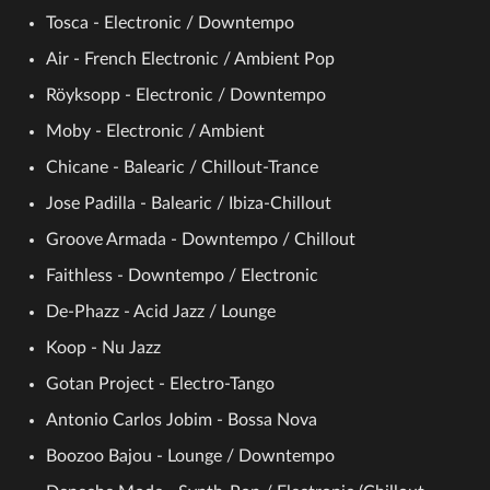
Tosca - Electronic / Downtempo
Air - French Electronic / Ambient Pop
Röyksopp - Electronic / Downtempo
Moby - Electronic / Ambient
Chicane - Balearic / Chillout-Trance
Jose Padilla - Balearic / Ibiza-Chillout
Groove Armada - Downtempo / Chillout
Faithless - Downtempo / Electronic
De-Phazz - Acid Jazz / Lounge
Koop - Nu Jazz
Gotan Project - Electro-Tango
Antonio Carlos Jobim - Bossa Nova
Boozoo Bajou - Lounge / Downtempo