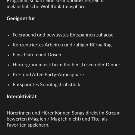
Programm schafft eine kosmopolitische, leicht
melancholische Wohlfühlatmosphäre.
Geeignet für
Feierabend und bewusstes Entspannen zuhause
Konzentriertes Arbeiten und ruhiger Büroalltag
Einschlafen und Dösen
Hintergrundmusik beim Kochen, Lesen oder Dinner
Pre- und After-Party-Atmosphäre
Entspanntes Sonntagsfrühstück
Interaktivität
Hörerinnen und Hörer können Songs direkt im Stream
bewerten (Mag ich / Mag ich nicht) und Titel als
Favoriten speichern.