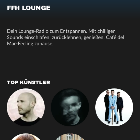
FFH LOUNGE
Dein Lounge-Radio zum Entspannen. Mit chilligen
Sounds einschlafen, zurücklehnen, genießen. Café del
Mar-Feeling zuhause.
TOP KÜNSTLER