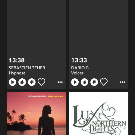
13:38
13:33
SEBASTIEN TELIER
DARIO G
Hypnose
Voices