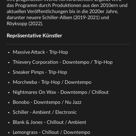
das Programm durch Produktionen aus den 2010ern und
aktuellen Veröffentlichungen bis in die 2020er Jahre,
darunter neuere Schiller-Alben (2019-2021) und
Röyksopp (2022).
Repräsentative Künstler
Massive Attack - Trip-Hop
Thievery Corporation - Downtempo / Trip-Hop
Sneaker Pimps - Trip-Hop
Morcheeba - Trip-Hop / Downtempo
Nightmares On Wax - Downtempo / Chillout
Bonobo - Downtempo / Nu Jazz
Schiller - Ambient / Electronic
Blank & Jones - Chillout / Ambient
Lemongrass - Chillout / Downtempo