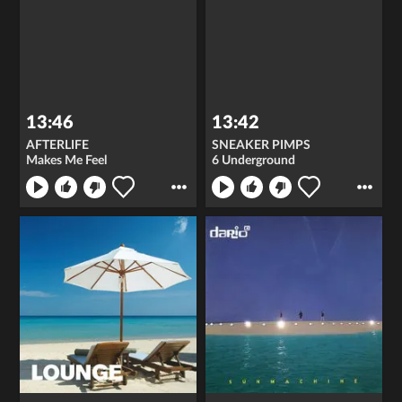
13:46
13:42
AFTERLIFE
SNEAKER PIMPS
Makes Me Feel
6 Underground