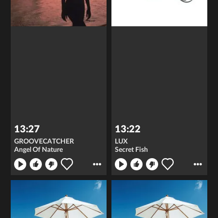
13:27
13:22
GROOVECATCHER
LUX
Angel Of Nature
Secret Fish