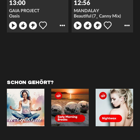
13:00
12:56
GAIA PROJECT
MANDALAY
Oasis
Beautiful (7_ Canny Mix)
SCHON GEHÖRT?