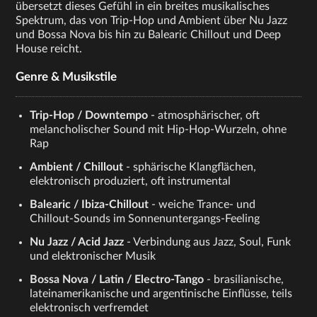
übersetzt dieses Gefühl in ein breites musikalisches
Spektrum, das von Trip-Hop und Ambient über Nu Jazz
und Bossa Nova bis hin zu Balearic Chillout und Deep
House reicht.
Genre & Musikstile
Trip-Hop / Downtempo
- atmosphärischer, oft
melancholischer Sound mit Hip-Hop-Wurzeln, ohne
Rap
Ambient / Chillout
- sphärische Klangflächen,
elektronisch produziert, oft instrumental
Balearic / Ibiza-Chillout
- weiche Trance- und
Chillout-Sounds im Sonnenuntergangs-Feeling
Nu Jazz / Acid Jazz
- Verbindung aus Jazz, Soul, Funk
und elektronischer Musik
Bossa Nova / Latin / Electro-Tango
- brasilianische,
lateinamerikanische und argentinische Einflüsse, teils
elektronisch verfremdet