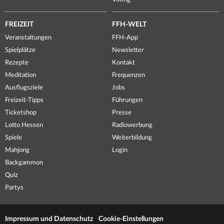
FREIZEIT
FFH-WELT
Veranstaltungen
FFH-App
Spielplätze
Newsletter
Rezepte
Kontakt
Meditation
Frequenzen
Ausflugsziele
Jobs
Freizeit-Tipps
Führungen
Ticketshop
Presse
Lotto Hessen
Radiowerbung
Spiele
Weiterbildung
Mahjong
Login
Backgammon
Quiz
Partys
Impressum und Datenschutz
Cookie-Einstellungen