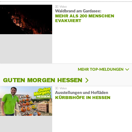
Waldbrand am Gardasee:
MEHR ALS 200 MENSCHEN
EVAKUIERT
MEHR TOP-MELDUNGEN
GUTEN MORGEN HESSEN
Ausstellungen und Hofläden
KÜRBISHÖFE IN HESSEN