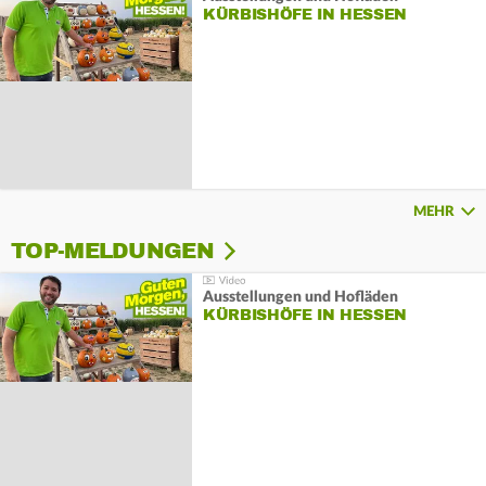
KÜRBISHÖFE IN HESSEN
MEHR
TOP-MELDUNGEN
Ausstellungen und Hofläden
KÜRBISHÖFE IN HESSEN