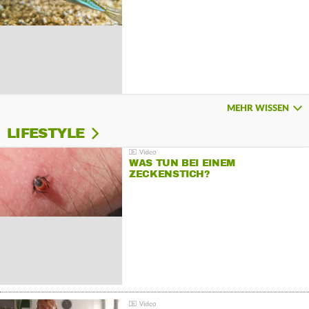
MEHR WISSEN
LIFESTYLE
WAS TUN BEI EINEM
ZECKENSTICH?