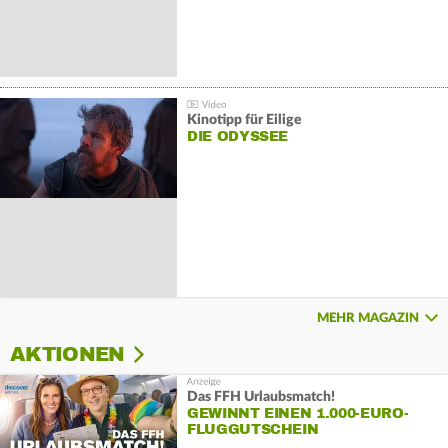
Kinotipp für Eilige
DIE ODYSSEE
MEHR MAGAZIN
AKTIONEN
Das FFH Urlaubsmatch!
GEWINNT EINEN 1.000-EURO-
FLUGGUTSCHEIN