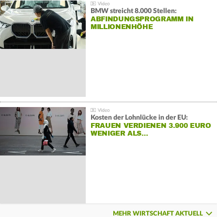
BMW streicht 8.000 Stellen:
ABFINDUNGSPROGRAMM IN
MILLIONENHÖHE
Kosten der Lohnlücke in der EU:
FRAUEN VERDIENEN 3.900 EURO
WENIGER ALS…
MEHR WIRTSCHAFT AKTUELL