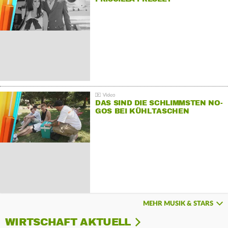
DAS SIND DIE SCHLIMMSTEN NO-
GOS BEI KÜHLTASCHEN
MEHR MUSIK & STARS
WIRTSCHAFT AKTUELL