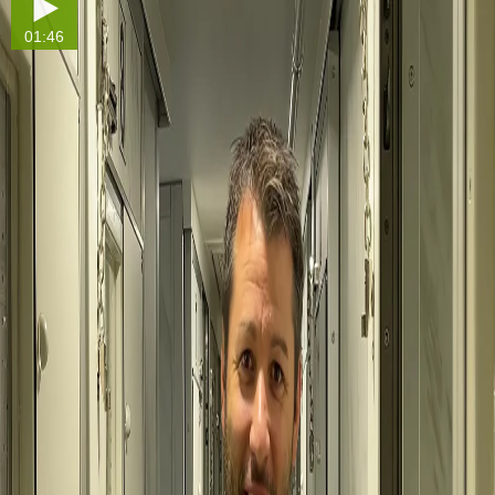
01:46