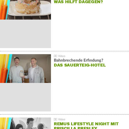
WAS HILFT DAGEGEN?
Bahnbrechende Erfindung?
DAS SAUERTEIG-HOTEL
REMUS LIFESTYLE NIGHT MIT
PRISCILLA PRESLEY