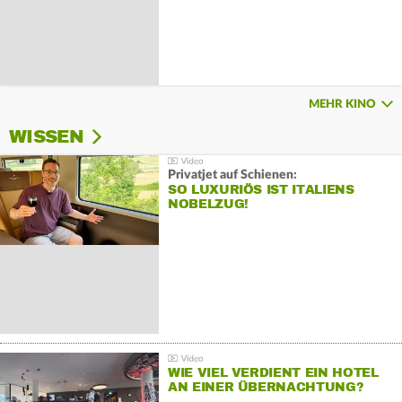
MEHR KINO
WISSEN
Privatjet auf Schienen:
SO LUXURIÖS IST ITALIENS
NOBELZUG!
WIE VIEL VERDIENT EIN HOTEL
AN EINER ÜBERNACHTUNG?