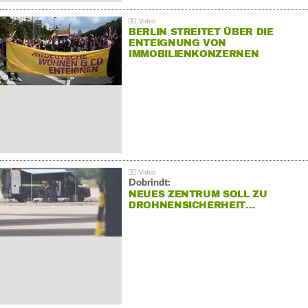
BERLIN STREITET ÜBER DIE
ENTEIGNUNG VON
IMMOBILIENKONZERNEN
Dobrindt:
NEUES ZENTRUM SOLL ZU
DROHNENSICHERHEIT…