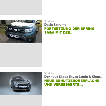
Dacia Extreme
FORTSETZUNG DER SPRING
SAGA MIT DER…
Der neue Škoda Enyaq Laurin & Klement
NEUE BENUTZEROBERFLÄCHE
UND VERBESSERTE…