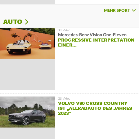
MEHR SPORT
AUTO
Mercedes-Benz Vision One-Eleven
PROGRESSIVE INTERPRETATION
EINER…
VOLVO V90 CROSS COUNTRY
IST „ALLRADAUTO DES JAHRES
2023”