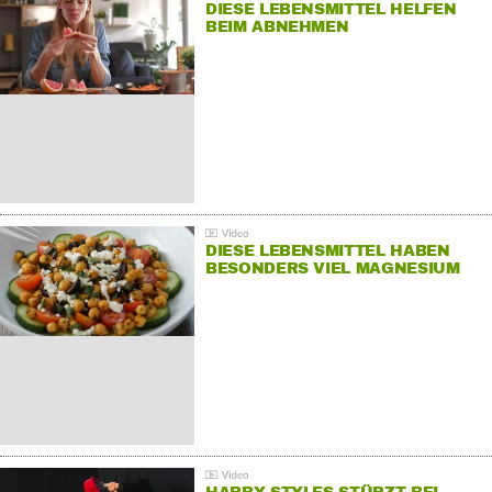
DIESE LEBENSMITTEL HELFEN
BEIM ABNEHMEN
DIESE LEBENSMITTEL HABEN
BESONDERS VIEL MAGNESIUM