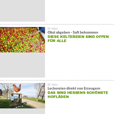
Obst abgeben - Saft bekommen
DIESE KELTEREIEN SIND OFFEN
FÜR ALLE
Leckereien direkt von Erzeugern
DAS SIND HESSENS SCHÖNSTE
HOFLÄDEN