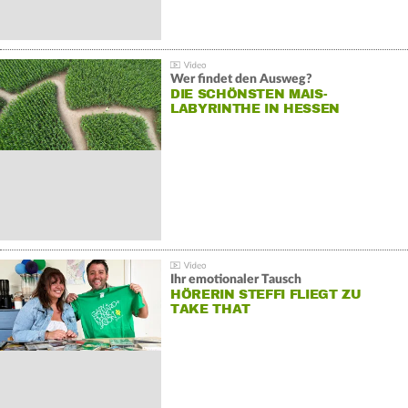
Wer findet den Ausweg?
DIE SCHÖNSTEN MAIS-
LABYRINTHE IN HESSEN
Ihr emotionaler Tausch
HÖRERIN STEFFI FLIEGT ZU
TAKE THAT