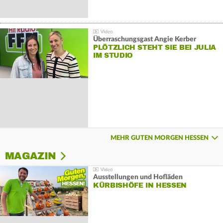
Überraschungsgast Angie Kerber
PLÖTZLICH STEHT SIE BEI JULIA
IM STUDIO
MEHR GUTEN MORGEN HESSEN
MAGAZIN
Ausstellungen und Hofläden
KÜRBISHÖFE IN HESSEN