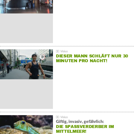
DIESER MANN SCHLÄFT NUR 30
MINUTEN PRO NACHT!
Giftig, invasiv, gefährlich:
DIE SPASSVERDERBER IM M
ITTELMEER!