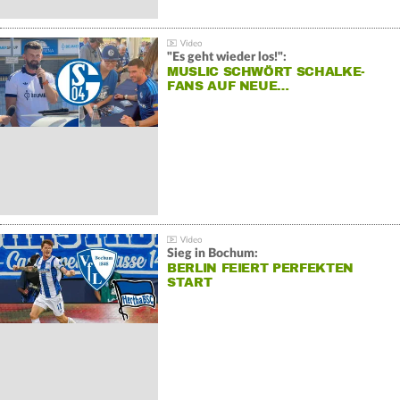
"Es geht wieder los!":
MUSLIC SCHWÖRT SCHALKE-
FANS AUF NEUE…
Sieg in Bochum:
BERLIN FEIERT PERFEKTEN
START