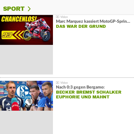
SPORT
Marc Marquez kassiert MotoGP-Sprint-Schlappe:
DAS WAR DER GRUND
Nach 0:3 gegen Bergamo:
BECKER BREMST SCHALKER
EUPHORIE UND MAHNT