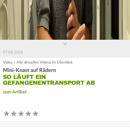
07.08.2026
Video
>
Alle aktuellen Videos im Überblick
Mini-Knast auf Rädern
SO LÄUFT EIN
GEFANGENENTRANSPORT AB
zum Artikel