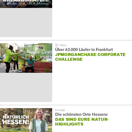
Über 63.000 Läufer in Frankfurt
JPMORGANCHASE CORPORATE
CHALLENGE
Die schönsten Orte Hessens
DAS SIND EURE NATUR-
HIGHLIGHTS