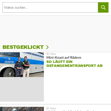
BESTGEKLICKT
Mini-Knast auf Rädern
SO LÄUFT EIN
GEFANGENENTRANSPORT AB