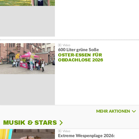
600 Liter grüne Soße
OSTER-ESSEN FÜR
OBDACHLOSE 2026
MEHR AKTIONEN
MUSIK & STARS
Extreme Wespenplage 2026: