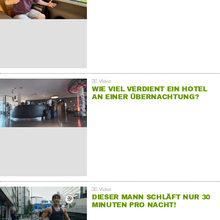
WIE VIEL VERDIENT EIN HOTEL
AN EINER ÜBERNACHTUNG?
DIESER MANN SCHLÄFT NUR 30
MINUTEN PRO NACHT!