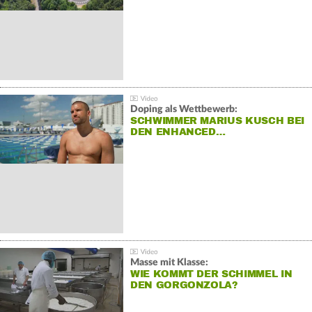
Doping als Wettbewerb:
SCHWIMMER MARIUS KUSCH BEI
DEN ENHANCED…
Masse mit Klasse:
WIE KOMMT DER SCHIMMEL IN
DEN GORGONZOLA?