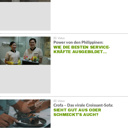
Power von den Philippinen:
WIE DIE BESTEN SERVICE-
KRÄFTE AUSGEBILDET…
Crofa – Das virale Croissant-Sofa:
SIEHT GUT AUS ODER
SCHMECKT’S AUCH?