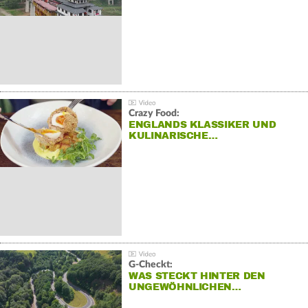
Crazy Food:
ENGLANDS KLASSIKER UND
KULINARISCHE…
G-Checkt:
WAS STECKT HINTER DEN
UNGEWÖHNLICHEN…