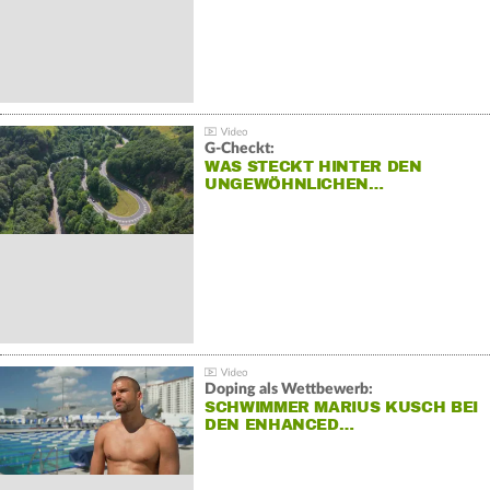
G-Checkt:
WAS STECKT HINTER DEN
UNGEWÖHNLICHEN…
Doping als Wettbewerb:
SCHWIMMER MARIUS KUSCH BEI
DEN ENHANCED…