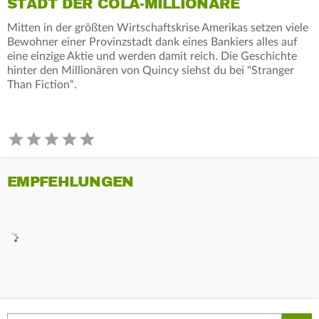
STADT DER COLA-MILLIONÄRE
Mitten in der größten Wirtschaftskrise Amerikas setzen viele
Bewohner einer Provinzstadt dank eines Bankiers alles auf
eine einzige Aktie und werden damit reich. Die Geschichte
hinter den Millionären von Quincy siehst du bei "Stranger
Than Fiction“.
EMPFEHLUNGEN