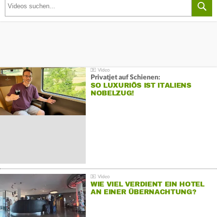
Privatjet auf Schienen:
SO LUXURIÖS IST ITALIENS
NOBELZUG!
WIE VIEL VERDIENT EIN HOTEL
AN EINER ÜBERNACHTUNG?