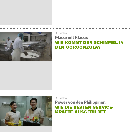
Masse mit Klasse:
WIE KOMMT DER SCHIMMEL IN
DEN GORGONZOLA?
Power von den Philippinen:
WIE DIE BESTEN SERVICE-
KRÄFTE AUSGEBILDET…