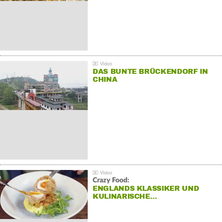
DAS BUNTE BRÜCKENDORF IN
CHINA
Crazy Food:
ENGLANDS KLASSIKER UND
KULINARISCHE…