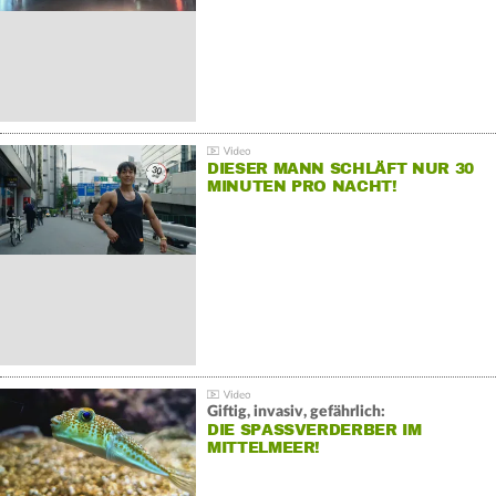
DIESER MANN SCHLÄFT NUR 30
MINUTEN PRO NACHT!
Giftig, invasiv, gefährlich:
DIE SPASSVERDERBER IM M
ITTELMEER!