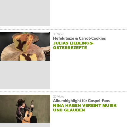
Hefekränze & Carrot-Cookies
JULIAS LIEBLINGS-
OSTERREZEPTE
Albumhighlight für Gospel-Fans
NINA HAGEN VEREINT MUSIK
UND GLAUBEN