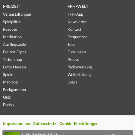
FREIZEIT
FFH-WELT
Veranstaltungen
FFH-App
Spielplätze
Newsletter
Rezepte
Kontakt
Meditation
Frequenzen
Ausflugsziele
Jobs
Freizeit-Tipps
Führungen
Ticketshop
Presse
Lotto Hessen
Radiowerbung
Spiele
Weiterbildung
Mahjong
Login
Backgammon
Quiz
Partys
Impressum und Datenschutz
Cookie-Einstellungen