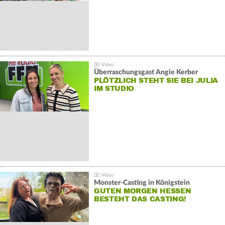
Überraschungsgast Angie Kerber
PLÖTZLICH STEHT SIE BEI JULIA
IM STUDIO
Monster-Casting in Königstein
GUTEN MORGEN HESSEN
BESTEHT DAS CASTING!