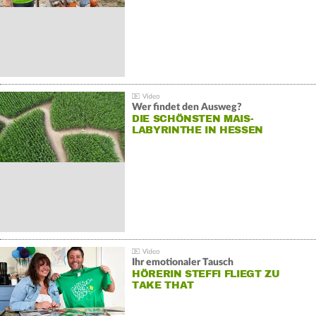
Wer findet den Ausweg?
DIE SCHÖNSTEN MAIS-
LABYRINTHE IN HESSEN
Ihr emotionaler Tausch
HÖRERIN STEFFI FLIEGT ZU
TAKE THAT