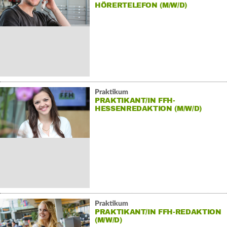
HÖRERTELEFON (M/W/D)
Praktikum
PRAKTIKANT/IN FFH-
HESSENREDAKTION (M/W/D)
Praktikum
PRAKTIKANT/IN FFH-REDAKTION
(M/W/D)