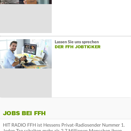
Lassen Sie uns sprechen
DER FFH JOBTICKER
JOBS BEI FFH
HIT RADIO FFH ist Hessens Privat-Radiosender Nummer 1.