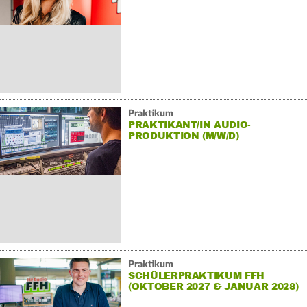
Praktikum
PRAKTIKANT/IN AUDIO-
PRODUKTION (M/W/D)
Praktikum
SCHÜLERPRAKTIKUM FFH
(OKTOBER 2027 & JANUAR 2028)