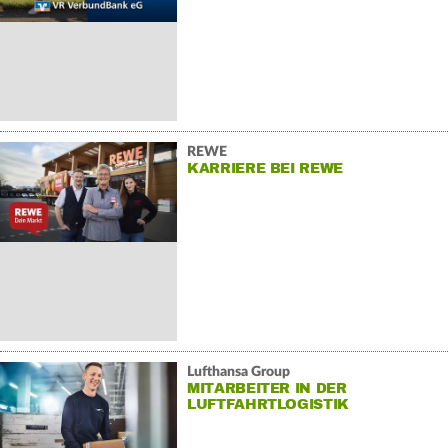
REWE
KARRIERE BEI REWE
Lufthansa Group
MITARBEITER IN DER
LUFTFAHRTLOGISTIK