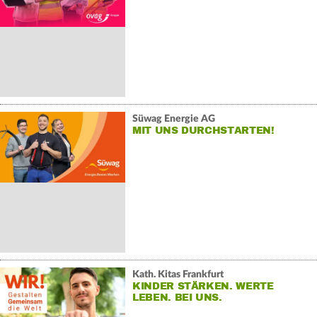
Süwag Energie AG
MIT UNS DURCHSTARTEN!
Kath. Kitas Frankfurt
KINDER STÄRKEN. WERTE
LEBEN. BEI UNS.