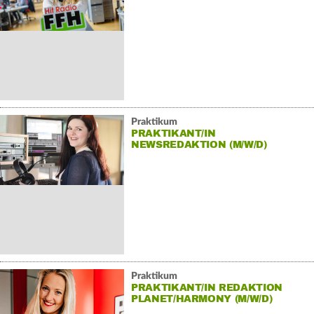
Praktikum
PRAKTIKANT/IN
NEWSREDAKTION (M/W/D)
Praktikum
PRAKTIKANT/IN REDAKTION
PLANET/HARMONY (M/W/D)