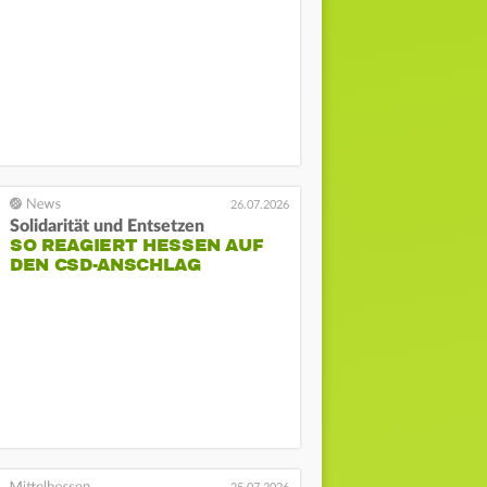
26.07.2026
Solidarität und Entsetzen
SO REAGIERT HESSEN AUF
DEN CSD-ANSCHLAG