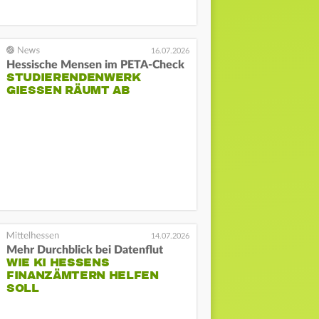
16.07.2026
Hessische Mensen im PETA-Check
STUDIERENDENWERK
GIESSEN RÄUMT AB
14.07.2026
Mehr Durchblick bei Datenflut
WIE KI HESSENS
FINANZÄMTERN HELFEN
SOLL