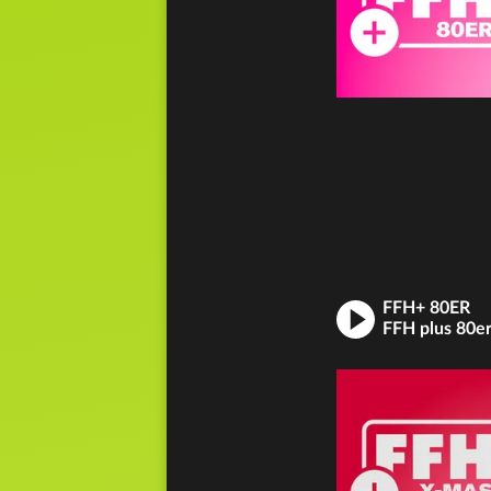
FFH+ 80ER