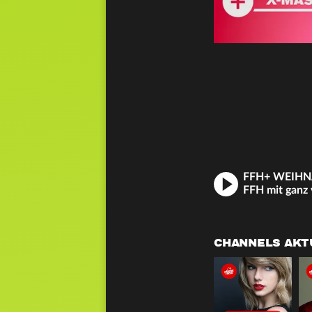
CHANNELS AKT