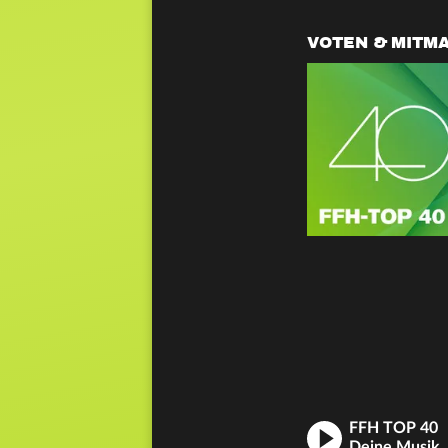
VOTEN & MITM
FFH TOP 40