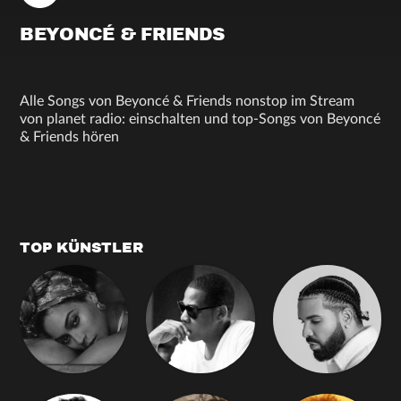
BEYONCÉ & FRIENDS
Alle Songs von Beyoncé & Friends nonstop im Stream
von planet radio: einschalten und top-Songs von Beyoncé
& Friends hören
TOP KÜNSTLER