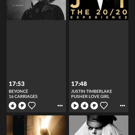
17:53
17:48
BEYONCÉ
JUSTIN TIMBERLAKE
16 CARRIAGES
PUSHER LOVE GIRL