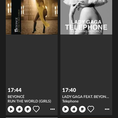
17:44
17:40
BEYONCÉ
LADY GAGA FEAT. BEYONCÉ
RUN THE WORLD (GIRLS)
Telephone