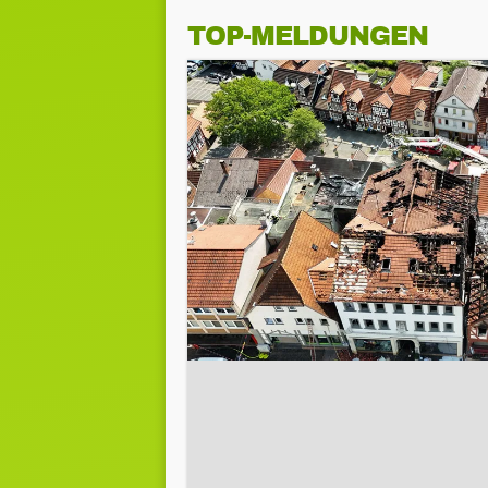
TOP-MELDUNGEN