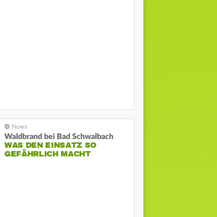
Waldbrand bei Bad Schwalbach
WAS DEN EINSATZ SO
GEFÄHRLICH MACHT