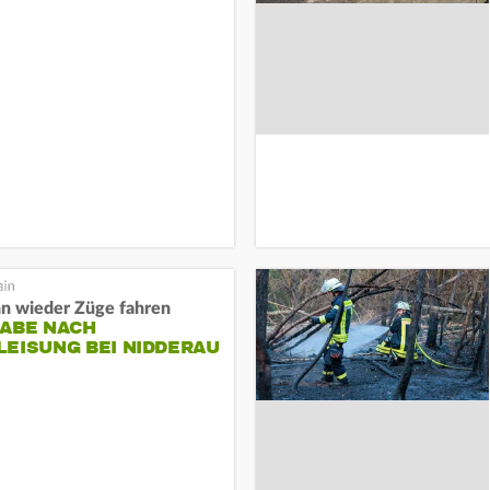
n wieder Züge fahren
GABE NACH
EISUNG BEI NIDDERAU