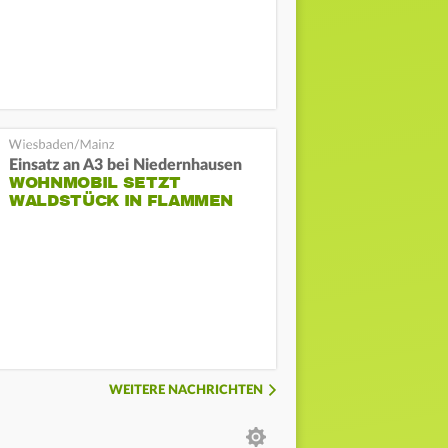
Einsatz an A3 bei Niedernhausen
WOHNMOBIL SETZT
WALDSTÜCK IN FLAMMEN
WEITERE NACHRICHTEN