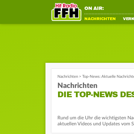
ON AIR:
NACHRICHTEN
VER
Nachrichten
>
Top-News: Aktuelle Nachricht
Nachrichten
DIE TOP-NEWS DE
Rund um die Uhr die wichtigsten Na
aktuellen Videos und Updates vom S