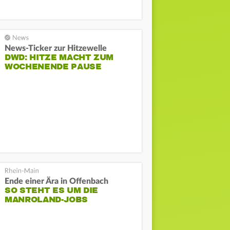
News-Ticker zur Hitzewelle
DWD: HITZE MACHT ZUM
WOCHENENDE PAUSE
Ende einer Ära in Offenbach
SO STEHT ES UM DIE
MANROLAND-JOBS