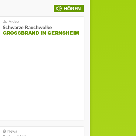
HÖREN
Schwarze Rauchwolke
GROSSBRAND IN GERNSHEIM