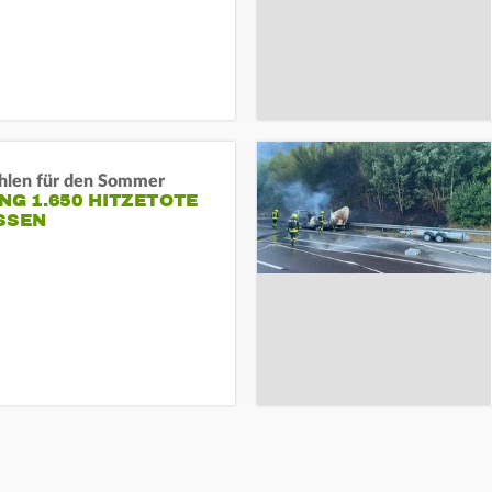
hlen für den Sommer
NG 1.650 HITZETOTE
SSEN