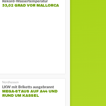
Rekord-Wassertemperatur
33,02 GRAD VOR MALLORCA
LKW mit Briketts ausgebrannt
MEGA-STAUS AUF A44 UND
RUND UM KASSEL