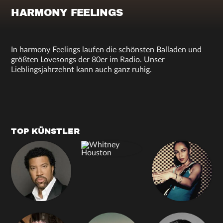
HARMONY FEELINGS
In harmony Feelings laufen die schönsten Balladen und
größten Lovesongs der 80er im Radio. Unser
Lieblingsjahrzehnt kann auch ganz ruhig.
TOP KÜNSTLER