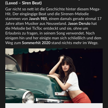
(Laxed – Siren Beat)
Gar nicht so nett ist die Geschichte hinter diesem Mega-
Hit. Der eingängige Beat und die Sirenen-Melodie
stammen von
Jawsh 985
, einem damals gerade einmal 17
Jahre alten Musiker aus Neuseeland.
Jason Derulo
hat
die Melodie bei TicToc entdeckt und sie, ohne um
Erlaubnis zu fragen, in seinem Song verwendet. Nach
einigem hin und her einigte man sich schließlich und dem
Weg zum
Sommerhit 2020
stand nichts mehr im Wege.