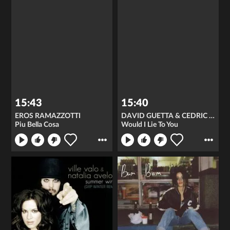
15:43
15:40
EROS RAMAZZOTTI
DAVID GUETTA & CEDRIC GERVAIS & CHRIS WILLIS
Piu Bella Cosa
Would I Lie To You