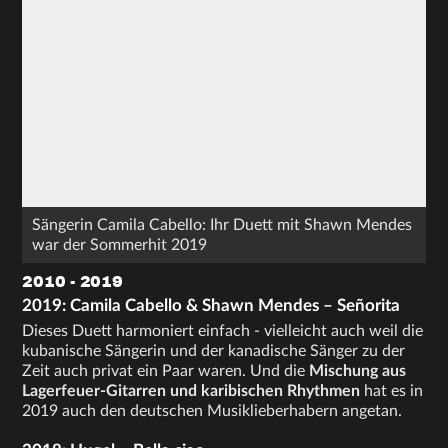
Sängerin Camila Cabello: Ihr Duett mit Shawn Mendes
war der Sommerhit 2019
2010 - 2019
2019: Camila Cabello & Shawn Mendes – Señorita
Dieses Duett harmoniert einfach - vielleicht auch weil die
kubanische Sängerin und der kanadische Sänger zu der
Zeit auch privat ein Paar waren. Und die
Mischung aus
Lagerfeuer-Gitarren und karibischen Rhythmen
hat es in
2019 auch den deutschen Musiklieberhabern angetan.