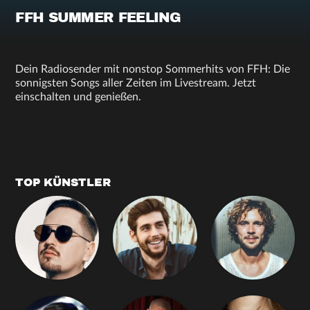
FFH SUMMER FEELING
Dein Radiosender mit nonstop Sommerhits von FFH: Die
sonnigsten Songs aller Zeiten im Livestream. Jetzt
einschalten und genießen.
TOP KÜNSTLER