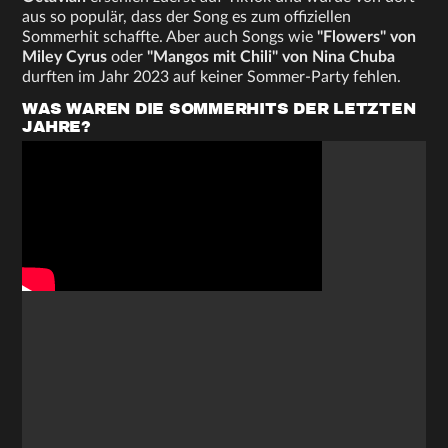
aus so populär, dass der Song es zum offiziellen
Sommerhit schaffte. Aber auch Songs wie
"Flowers" von
Miley Cyrus
oder
"Mangos mit Chili" von Nina Chuba
durften im Jahr 2023 auf keiner Sommer-Party fehlen.
WAS WAREN DIE SOMMERHITS DER LETZTEN
JAHRE?