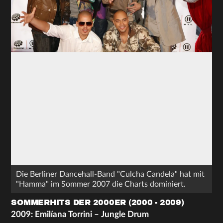
Die Berliner Dancehall-Band "Culcha Candela" hat mit
"Hamma" im Sommer 2007 die Charts dominiert.
SOMMERHITS DER 2000ER (2000 - 2009)
2009: Emilíana Torrini – Jungle Drum