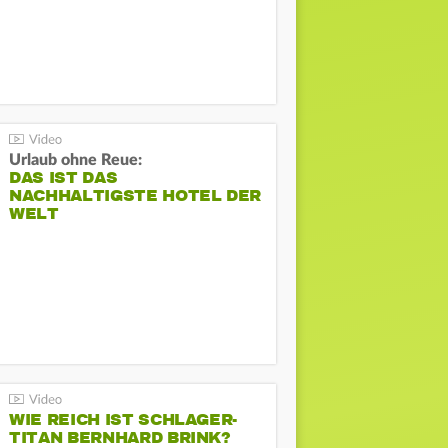
Urlaub ohne Reue:
DAS IST DAS
NACHHALTIGSTE HOTEL DER
WELT
WIE REICH IST SCHLAGER-
TITAN BERNHARD BRINK?