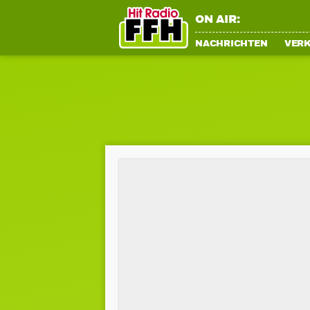
ON AIR:
NACHRICHTEN
VER