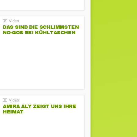
DAS SIND DIE SCHLIMMSTEN
NO-GOS BEI KÜHLTASCHEN
AMIRA ALY ZEIGT UNS IHRE
HEIMAT