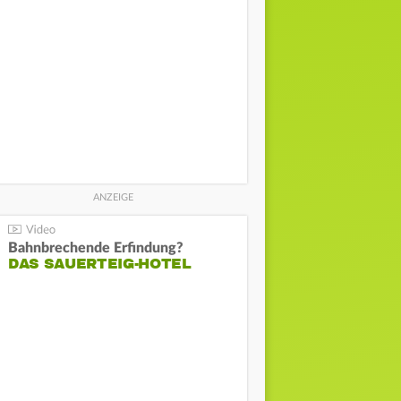
Bahnbrechende Erfindung?
DAS SAUERTEIG-HOTEL