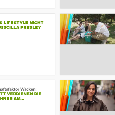
S LIFESTYLE NIGHT
RISCILLA PRESLEY
haftsfaktor Wacken:
TT VERDIENEN DIE
HNER AM…