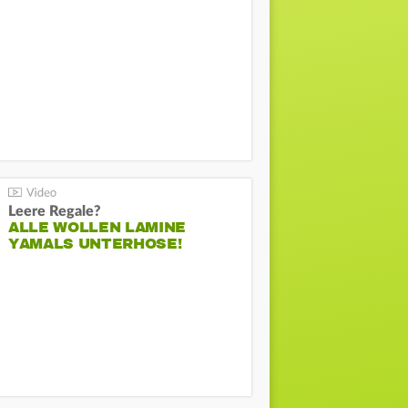
Leere Regale?
ALLE WOLLEN LAMINE
YAMALS UNTERHOSE!