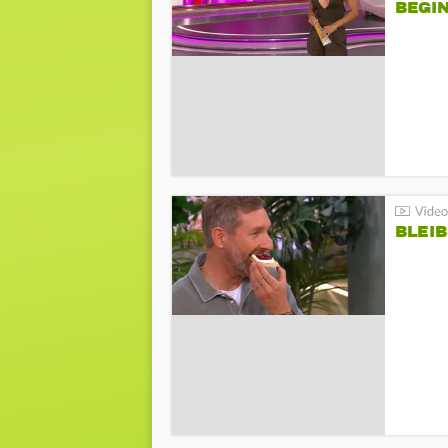
BEGIN
BLEIB