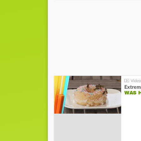
Extrem
WAS 