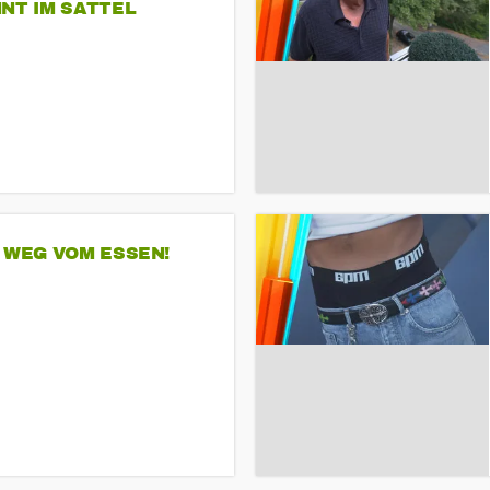
NT IM SATTEL
 WEG VOM ESSEN!