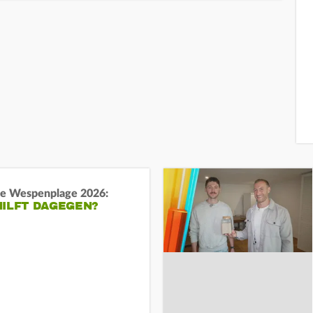
e Wespenplage 2026:
HILFT DAGEGEN?