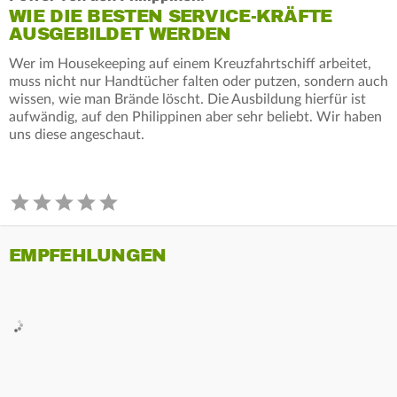
WIE DIE BESTEN SERVICE-KRÄFTE
AUSGEBILDET WERDEN
Wer im Housekeeping auf einem Kreuzfahrtschiff arbeitet,
muss nicht nur Handtücher falten oder putzen, sondern auch
wissen, wie man Brände löscht. Die Ausbildung hierfür ist
aufwändig, auf den Philippinen aber sehr beliebt. Wir haben
uns diese angeschaut.
EMPFEHLUNGEN