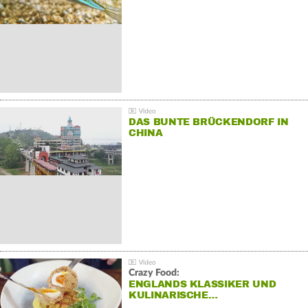
DAS BUNTE BRÜCKENDORF IN
CHINA
Crazy Food:
ENGLANDS KLASSIKER UND
KULINARISCHE…