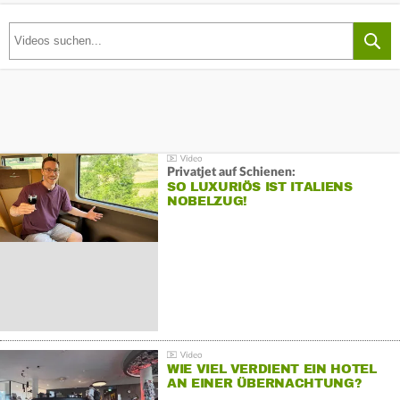
Privatjet auf Schienen:
SO LUXURIÖS IST ITALIENS
NOBELZUG!
WIE VIEL VERDIENT EIN HOTEL
AN EINER ÜBERNACHTUNG?