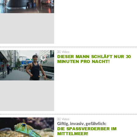
DIESER MANN SCHLÄFT NUR 30
MINUTEN PRO NACHT!
Giftig, invasiv, gefährlich:
DIE SPASSVERDERBER IM M
ITTELMEER!