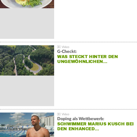
G-Checkt:
WAS STECKT HINTER DEN
UNGEWÖHNLICHEN…
Doping als Wettbewerb:
SCHWIMMER MARIUS KUSCH BEI
DEN ENHANCED…