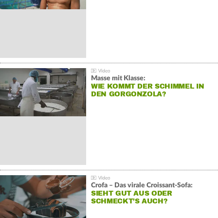
Masse mit Klasse:
WIE KOMMT DER SCHIMMEL IN
DEN GORGONZOLA?
Crofa – Das virale Croissant-Sofa:
SIEHT GUT AUS ODER
SCHMECKT’S AUCH?